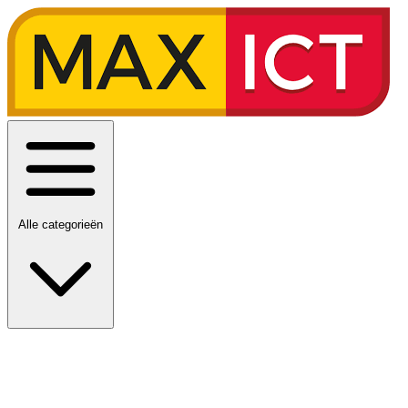
Alle categorieën