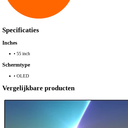
Specificaties
Inches
•
55 inch
Schermtype
•
OLED
Vergelijkbare producten