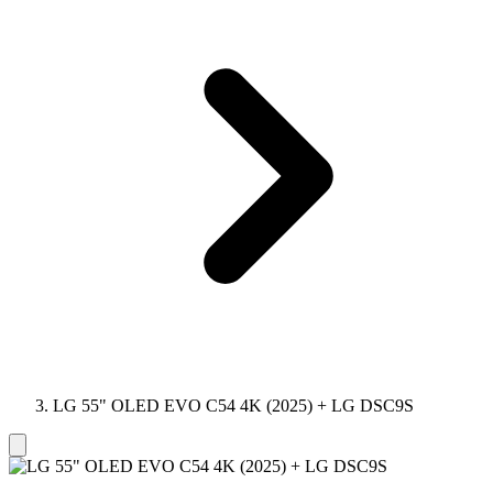
LG 55" OLED EVO C54 4K (2025) + LG DSC9S