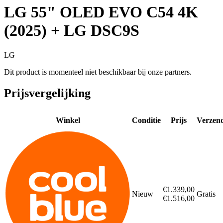
LG 55" OLED EVO C54 4K
(2025) + LG DSC9S
LG
Dit product is momenteel niet beschikbaar bij onze partners.
Prijsvergelijking
Winkel
Conditie
Prijs
Verzen
€1.339,00
Nieuw
Gratis
€1.516,00