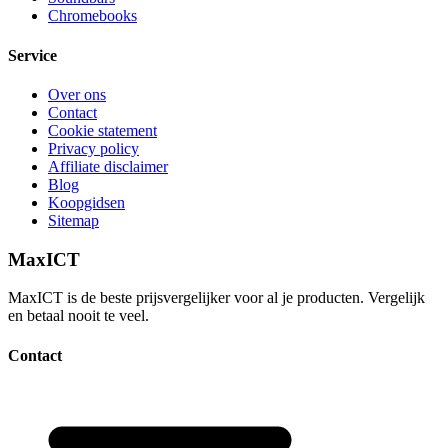
Chromebooks
Service
Over ons
Contact
Cookie statement
Privacy policy
Affiliate disclaimer
Blog
Koopgidsen
Sitemap
MaxICT
MaxICT is de beste prijsvergelijker voor al je producten. Vergelijk
en betaal nooit te veel.
Contact