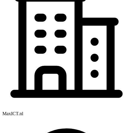
MaxICT.nl