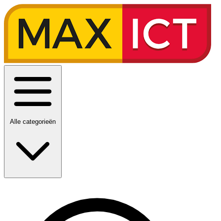
Alle categorieën