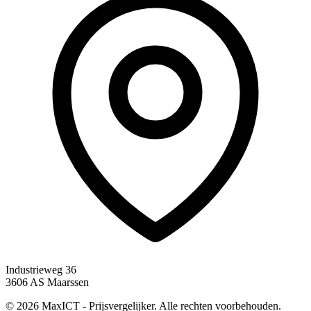
Industrieweg 36
3606 AS Maarssen
© 2026 MaxICT - Prijsvergelijker. Alle rechten voorbehouden.