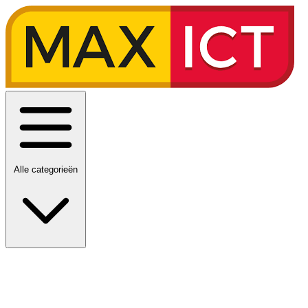
Alle categorieën