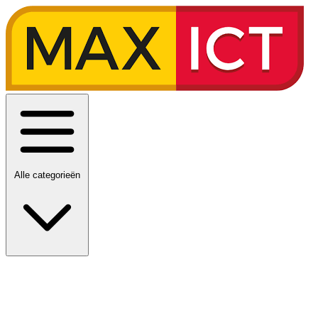
Alle categorieën