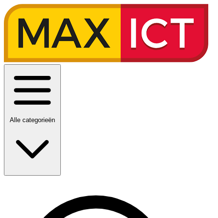
Alle categorieën