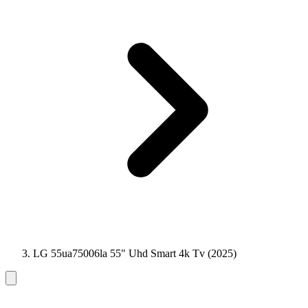
LG 55ua75006la 55" Uhd Smart 4k Tv (2025)