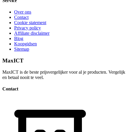
Service
Over ons
Contact
Cookie statement
Privacy policy
Affiliate disclaimer
Blog
Koopgidsen
Sitemap
MaxICT
MaxICT is de beste prijsvergelijker voor al je producten. Vergelijk
en betaal nooit te veel.
Contact