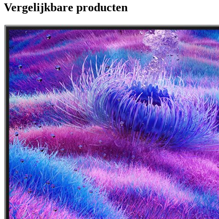
Vergelijkbare producten