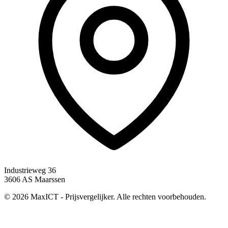
Industrieweg 36
3606 AS Maarssen
© 2026 MaxICT - Prijsvergelijker. Alle rechten voorbehouden.