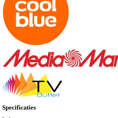
Specificaties