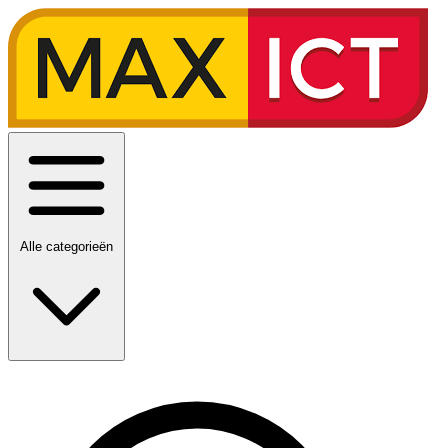
Alle categorieën