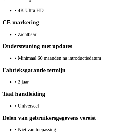
•
4K Ultra HD
CE markering
•
Zichtbaar
Ondersteuning met updates
•
Minimaal 60 maanden na introductiedatum
Fabrieksgarantie termijn
•
2 jaar
Taal handleiding
•
Universeel
Delen van gebruikersgegevens vereist
•
Niet van toepassing