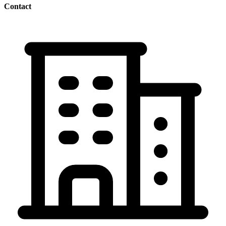
Contact