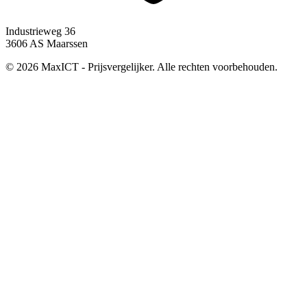
Industrieweg 36
3606 AS Maarssen
© 2026 MaxICT - Prijsvergelijker. Alle rechten voorbehouden.