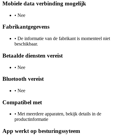
Mobiele data verbinding mogelijk
•
Nee
Fabrikantgegevens
•
De informatie van de fabrikant is momenteel niet
beschikbaar.
Betaalde diensten vereist
•
Nee
Bluetooth vereist
•
Nee
Compatibel met
•
Met meerdere apparaten, bekijk details in de
productinformatie
App werkt op besturingssyteem