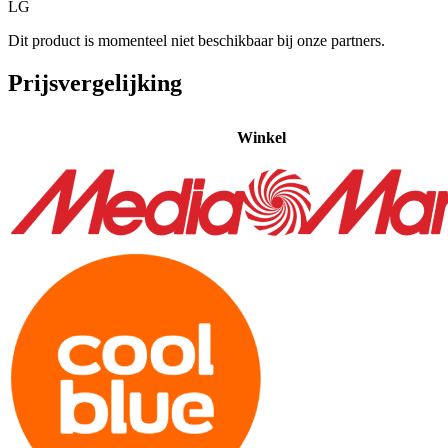
LG
Dit product is momenteel niet beschikbaar bij onze partners.
Prijsvergelijking
Winkel