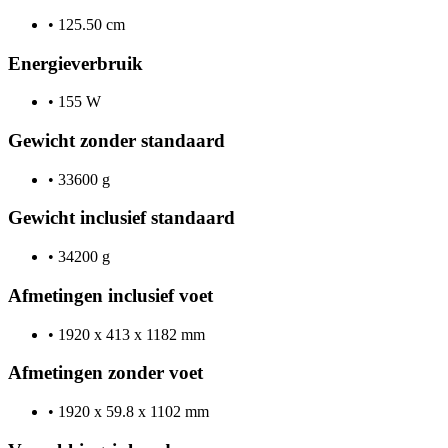
•
125.50 cm
Energieverbruik
•
155 W
Gewicht zonder standaard
•
33600 g
Gewicht inclusief standaard
•
34200 g
Afmetingen inclusief voet
•
1920 x 413 x 1182 mm
Afmetingen zonder voet
•
1920 x 59.8 x 1102 mm