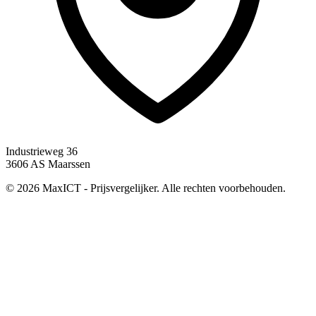
Industrieweg 36
3606 AS Maarssen
© 2026 MaxICT - Prijsvergelijker. Alle rechten voorbehouden.