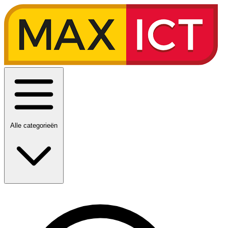
Alle categorieën