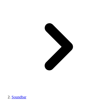
Soundbar