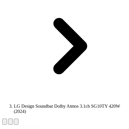
LG Design Soundbar Dolby Atmos 3.1ch SG10TY 420W
(2024)