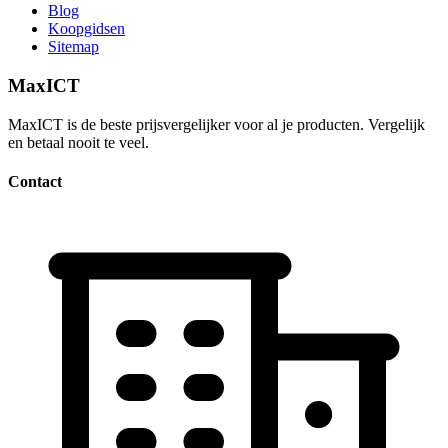
Blog
Koopgidsen
Sitemap
MaxICT
MaxICT is de beste prijsvergelijker voor al je producten. Vergelijk
en betaal nooit te veel.
Contact