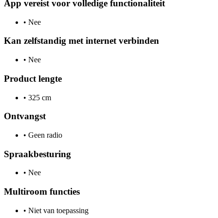
App vereist voor volledige functionaliteit
•
Nee
Kan zelfstandig met internet verbinden
•
Nee
Product lengte
•
325 cm
Ontvangst
•
Geen radio
Spraakbesturing
•
Nee
Multiroom functies
•
Niet van toepassing