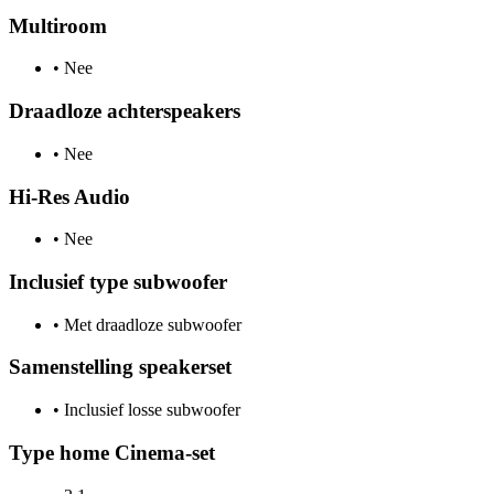
Multiroom
•
Nee
Draadloze achterspeakers
•
Nee
Hi-Res Audio
•
Nee
Inclusief type subwoofer
•
Met draadloze subwoofer
Samenstelling speakerset
•
Inclusief losse subwoofer
Type home Cinema-set