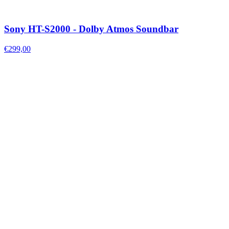
Sony HT-S2000 - Dolby Atmos Soundbar
€299,00