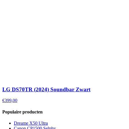
LG DS70TR (2024) Soundbar Zwart
€399,00
Populaire producten
Dreame X50 Ultra
Canon CP1500 Selphy