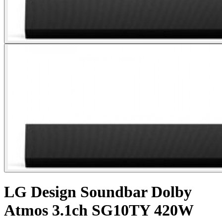
LG Design Soundbar Dolby
Atmos 3.1ch SG10TY 420W