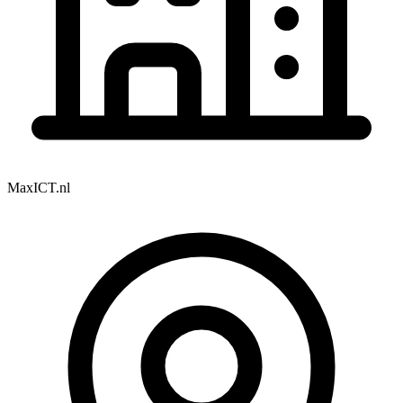
MaxICT.nl