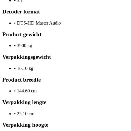
•
3.1
Decoder format
•
DTS-HD Master Audio
Product gewicht
•
3900 kg
Verpakkingsgewicht
•
16.10 kg
Product breedte
•
144.60 cm
Verpakking lengte
•
25.10 cm
Verpakking hoogte