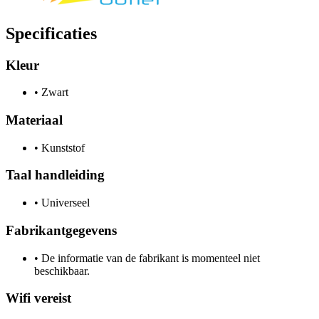
Specificaties
Kleur
•
Zwart
Materiaal
•
Kunststof
Taal handleiding
•
Universeel
Fabrikantgegevens
•
De informatie van de fabrikant is momenteel niet
beschikbaar.
Wifi vereist