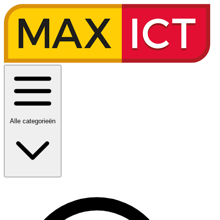
Alle categorieën