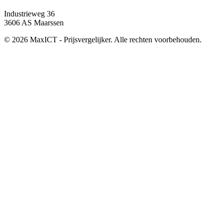
Industrieweg 36
3606 AS Maarssen
© 2026 MaxICT - Prijsvergelijker. Alle rechten voorbehouden.