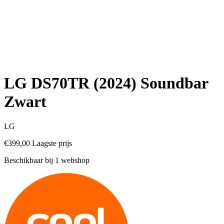
LG DS70TR (2024) Soundbar
Zwart
LG
€399,00
Laagste prijs
Beschikbaar bij 1 webshop