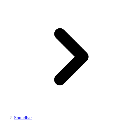
Soundbar