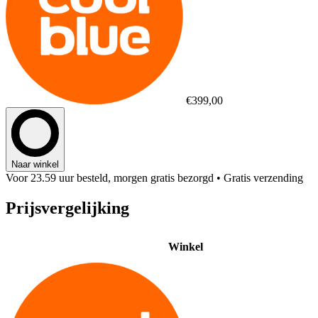
€399,00
Naar winkel
Voor 23.59 uur besteld, morgen gratis bezorgd
• Gratis verzending
Prijsvergelijking
Winkel