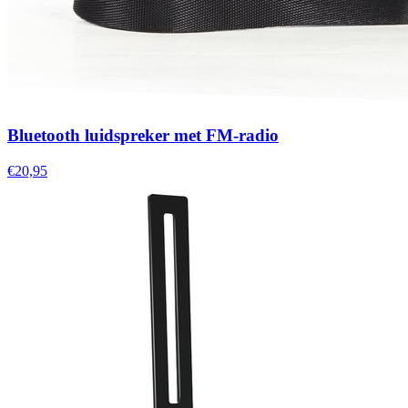
Bluetooth luidspreker met FM-radio
€20,95