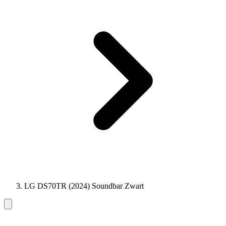
LG DS70TR (2024) Soundbar Zwart