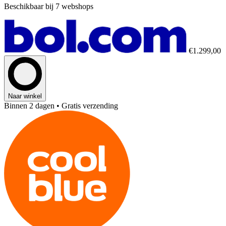
Beschikbaar bij 7 webshops
€1.299,00
Naar winkel
Binnen 2 dagen
• Gratis verzending