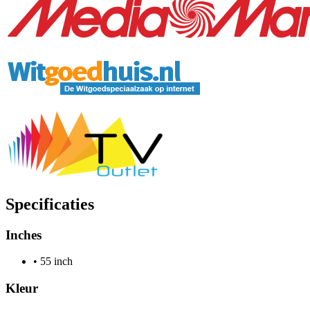
Specificaties
Inches
•
55 inch
Kleur