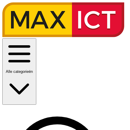
Alle categorieën