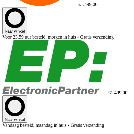
€1.499,00
Naar winkel
Voor 23.59 uur besteld, morgen in huis
• Gratis verzending
€1.499,00
Naar winkel
Vandaag besteld, maandag in huis
• Gratis verzending