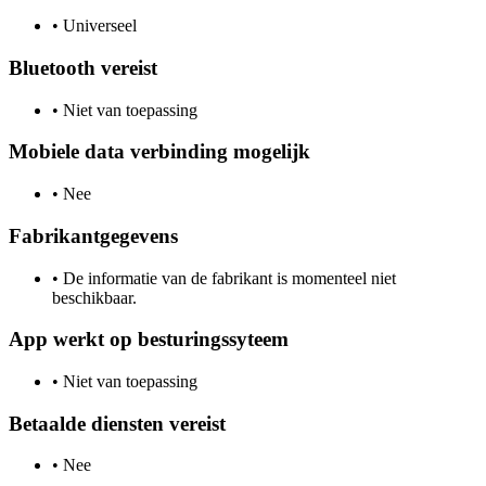
•
Universeel
Bluetooth vereist
•
Niet van toepassing
Mobiele data verbinding mogelijk
•
Nee
Fabrikantgegevens
•
De informatie van de fabrikant is momenteel niet
beschikbaar.
App werkt op besturingssyteem
•
Niet van toepassing
Betaalde diensten vereist
•
Nee