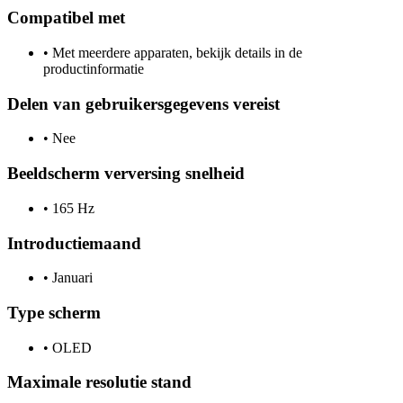
Compatibel met
•
Met meerdere apparaten, bekijk details in de
productinformatie
Delen van gebruikersgegevens vereist
•
Nee
Beeldscherm verversing snelheid
•
165 Hz
Introductiemaand
•
Januari
Type scherm
•
OLED
Maximale resolutie stand