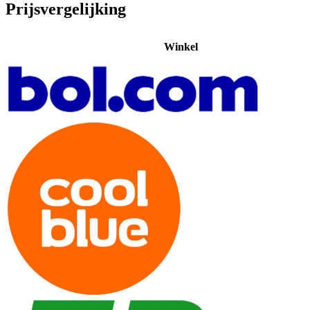
Prijsvergelijking
Winkel