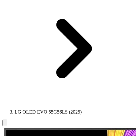
LG OLED EVO 55G56LS (2025)