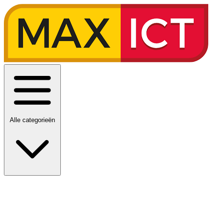
Alle categorieën