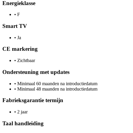
Energieklasse
•
F
Smart TV
•
Ja
CE markering
•
Zichtbaar
Ondersteuning met updates
•
Minimaal 60 maanden na introductiedatum
•
Minimaal 48 maanden na introductiedatum
Fabrieksgarantie termijn
•
2 jaar
Taal handleiding