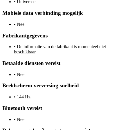
•
Universeel
Mobiele data verbinding mogelijk
•
Nee
Fabrikantgegevens
•
De informatie van de fabrikant is momenteel niet
beschikbaar.
Betaalde diensten vereist
•
Nee
Beeldscherm verversing snelheid
•
144 Hz
Bluetooth vereist
•
Nee