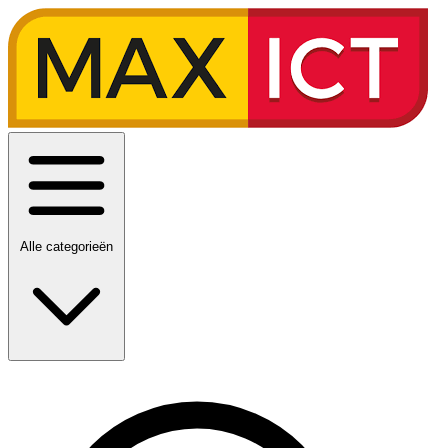
Alle categorieën