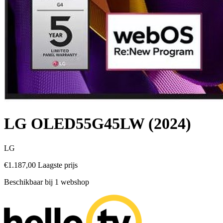
LG OLED55G45LW (2024)
LG
€1.187,00
Laagste prijs
Beschikbaar bij 1 webshop