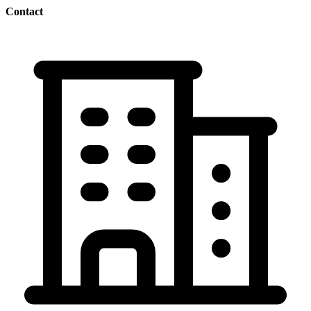
Contact