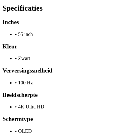
Specificaties
Inches
•
55 inch
Kleur
•
Zwart
Verversingssnelheid
•
100 Hz
Beeldscherpte
•
4K Ultra HD
Schermtype
•
OLED