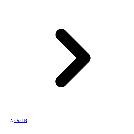
Oral B