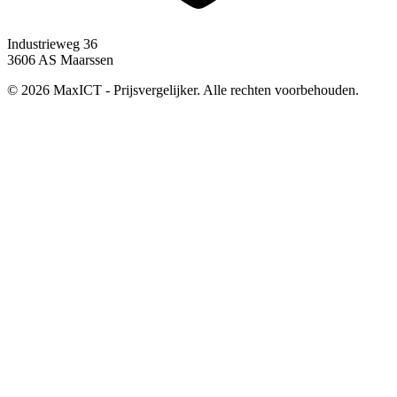
Industrieweg 36
3606 AS Maarssen
© 2026 MaxICT - Prijsvergelijker. Alle rechten voorbehouden.