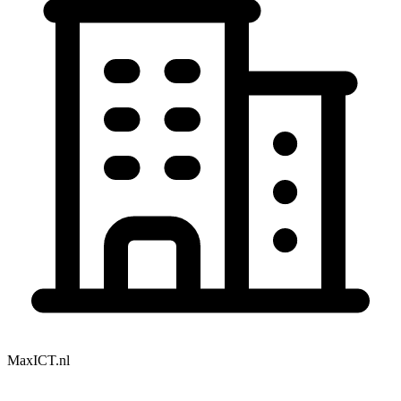
MaxICT.nl