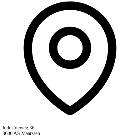
Industrieweg 36
3606 AS Maarssen