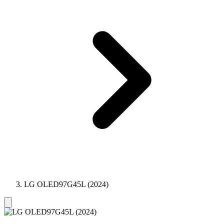
LG OLED97G45L (2024)