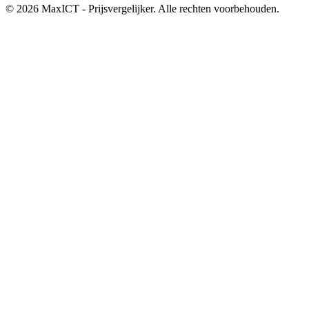
© 2026 MaxICT - Prijsvergelijker. Alle rechten voorbehouden.