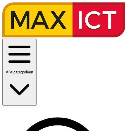
Alle categorieën