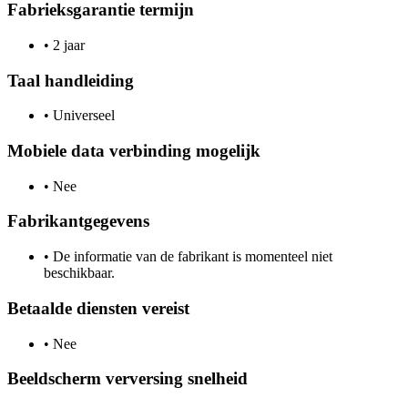
Fabrieksgarantie termijn
•
2 jaar
Taal handleiding
•
Universeel
Mobiele data verbinding mogelijk
•
Nee
Fabrikantgegevens
•
De informatie van de fabrikant is momenteel niet
beschikbaar.
Betaalde diensten vereist
•
Nee
Beeldscherm verversing snelheid