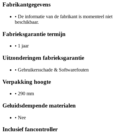
Fabrikantgegevens
•
De informatie van de fabrikant is momenteel niet
beschikbaar.
Fabrieksgarantie termijn
•
1 jaar
Uitzonderingen fabrieksgarantie
•
Gebruikersschade & Softwarefouten
Verpakking hoogte
•
290 mm
Geluidsdempende materialen
•
Nee
Inclusief fancontroller