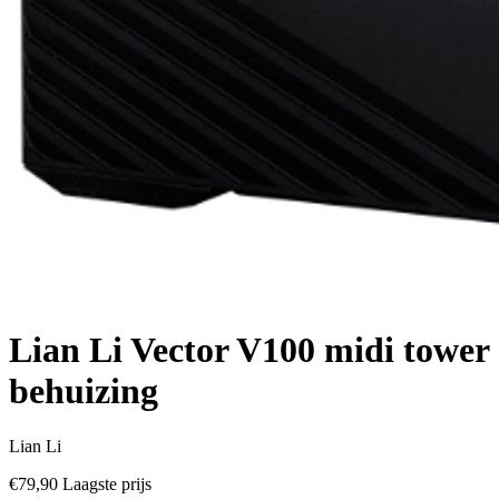
Lian Li Vector V100 midi tower
behuizing
Lian Li
€79,90
Laagste prijs