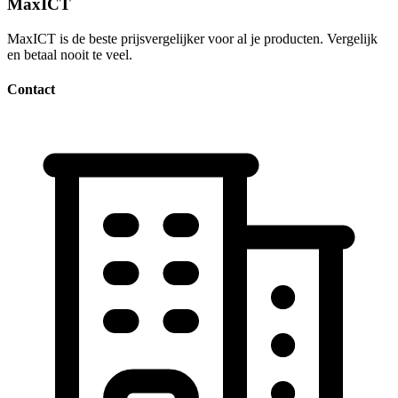
MaxICT
MaxICT is de beste prijsvergelijker voor al je producten. Vergelijk
en betaal nooit te veel.
Contact