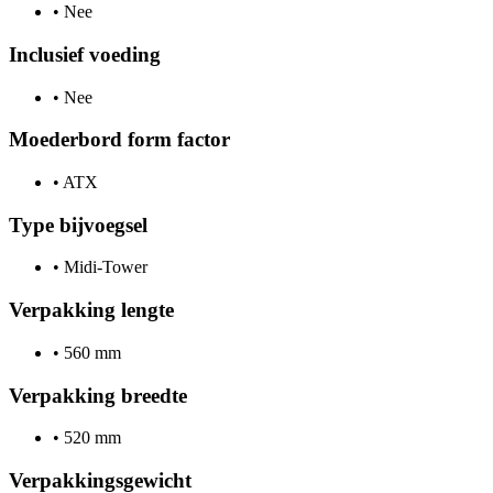
•
Nee
Inclusief voeding
•
Nee
Moederbord form factor
•
ATX
Type bijvoegsel
•
Midi-Tower
Verpakking lengte
•
560 mm
Verpakking breedte
•
520 mm
Verpakkingsgewicht