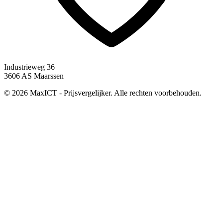
Industrieweg 36
3606 AS Maarssen
© 2026 MaxICT - Prijsvergelijker. Alle rechten voorbehouden.