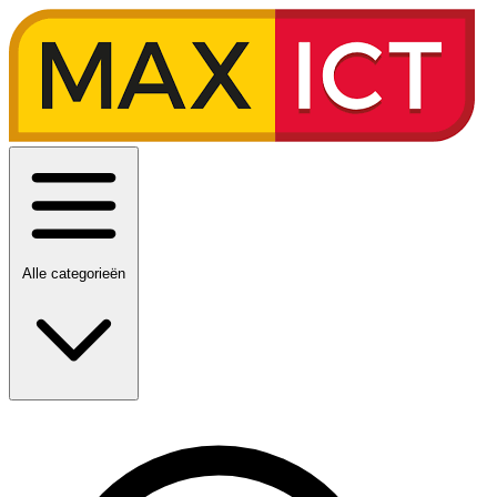
Alle categorieën