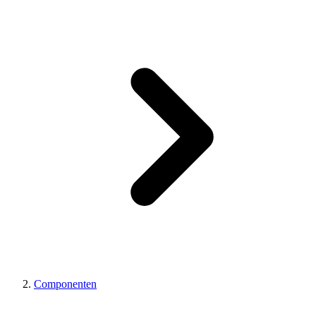
Componenten