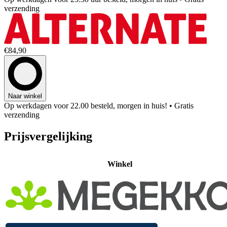
verzending
€84,90
Naar winkel
Op werkdagen voor 22.00 besteld, morgen in huis!
• Gratis
verzending
Prijsvergelijking
Winkel