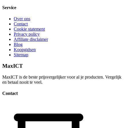
Service
Over ons
Contact
Cookie statement
Privacy policy
Affiliate disclaimer
Blog
Koopgidsen
Sitemap
MaxICT
MaxICT is de beste prijsvergelijker voor al je producten. Vergelijk
en betaal nooit te veel.
Contact