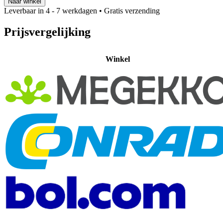
Naar winkel
Leverbaar in 4 - 7 werkdagen
• Gratis verzending
Prijsvergelijking
Winkel