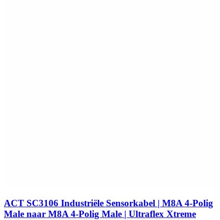
ACT SC3106 Industriële Sensorkabel | M8A 4-Polig
Male naar M8A 4-Polig Male | Ultraflex Xtreme