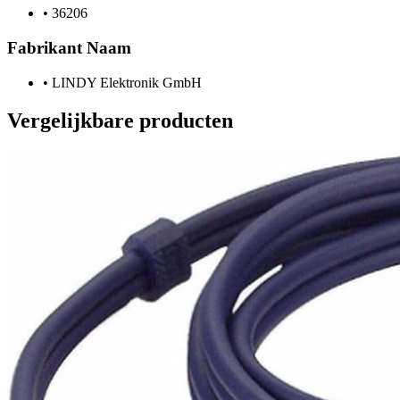
•
36206
Fabrikant Naam
•
LINDY Elektronik GmbH
Vergelijkbare producten