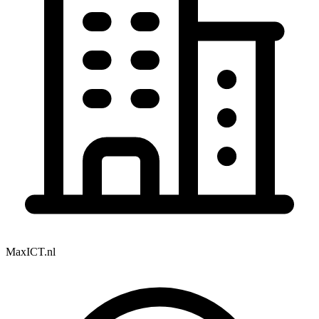
MaxICT.nl