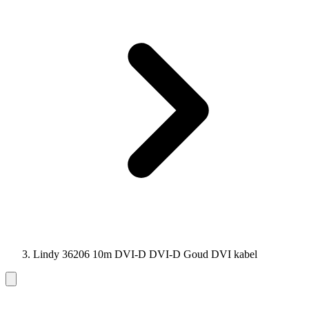
Lindy 36206 10m DVI-D DVI-D Goud DVI kabel