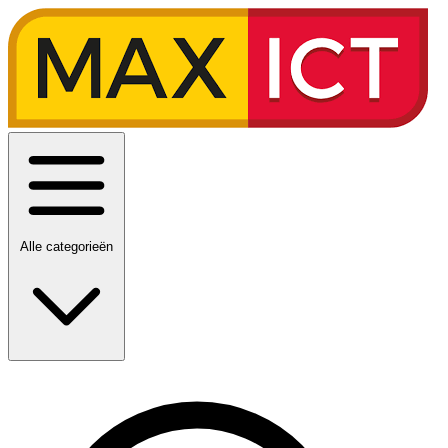
Alle categorieën