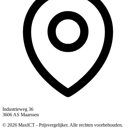
Industrieweg 36
3606 AS Maarssen
© 2026 MaxICT - Prijsvergelijker. Alle rechten voorbehouden.