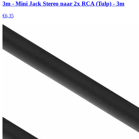
3m - Mini Jack Stereo naar 2x RCA (Tulp) - 3m
€6,35