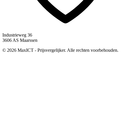
Industrieweg 36
3606 AS Maarssen
© 2026 MaxICT - Prijsvergelijker. Alle rechten voorbehouden.