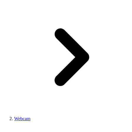
Webcam