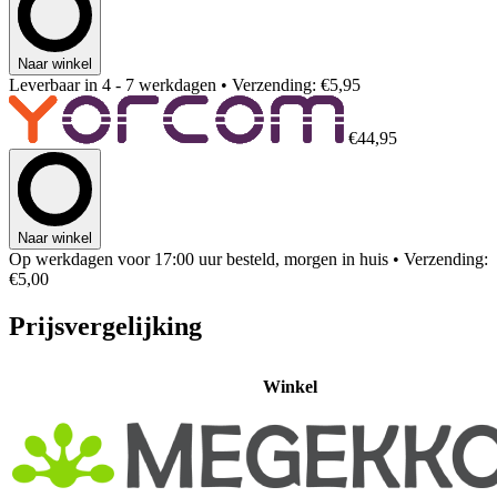
Naar winkel
Leverbaar in 4 - 7 werkdagen
• Verzending: €5,95
€44,95
Naar winkel
Op werkdagen voor 17:00 uur besteld, morgen in huis
• Verzending:
€5,00
Prijsvergelijking
Winkel