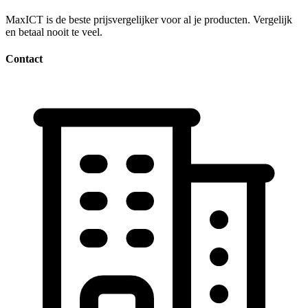
MaxICT is de beste prijsvergelijker voor al je producten. Vergelijk
en betaal nooit te veel.
Contact