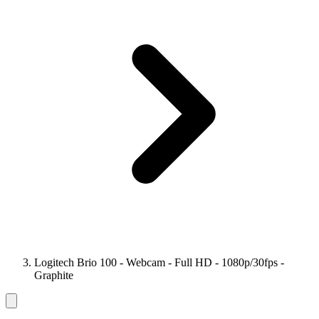
Logitech Brio 100 - Webcam - Full HD - 1080p/30fps -
Graphite