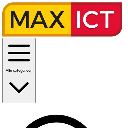
Alle categorieën