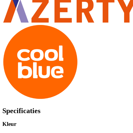
Specificaties
Kleur