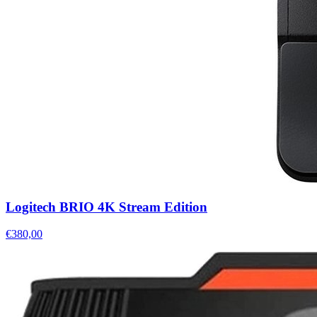
Logitech BRIO 4K Stream Edition
€380,00