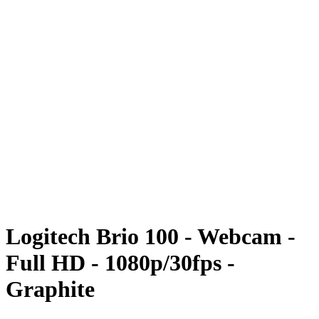
Logitech Brio 100 - Webcam -
Full HD - 1080p/30fps -
Graphite