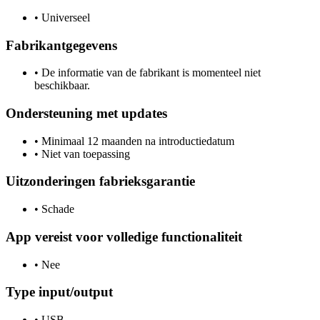
•
Universeel
Fabrikantgegevens
•
De informatie van de fabrikant is momenteel niet
beschikbaar.
Ondersteuning met updates
•
Minimaal 12 maanden na introductiedatum
•
Niet van toepassing
Uitzonderingen fabrieksgarantie
•
Schade
App vereist voor volledige functionaliteit
•
Nee
Type input/output
•
USB