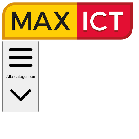
Alle categorieën