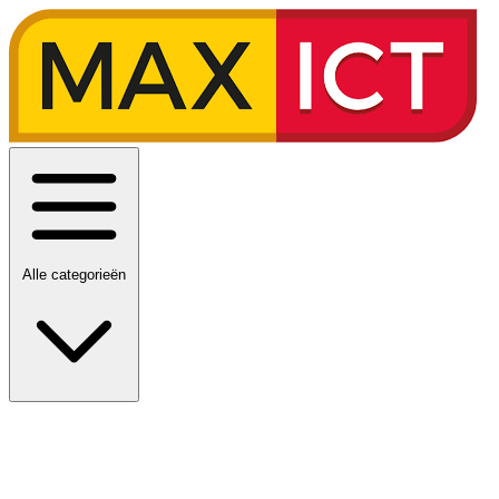
Alle categorieën