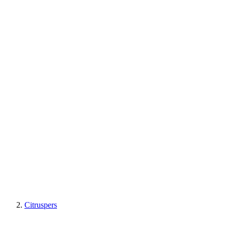
Citruspers