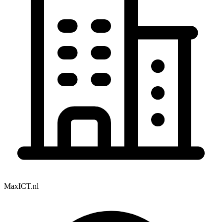
MaxICT.nl