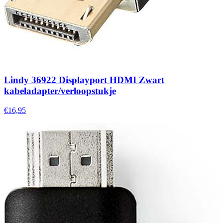
Lindy 36922 Displayport HDMI Zwart
kabeladapter/verloopstukje
€16,95