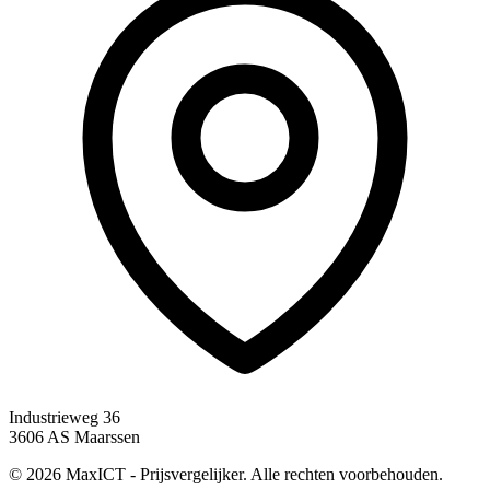
Industrieweg 36
3606 AS Maarssen
© 2026 MaxICT - Prijsvergelijker. Alle rechten voorbehouden.