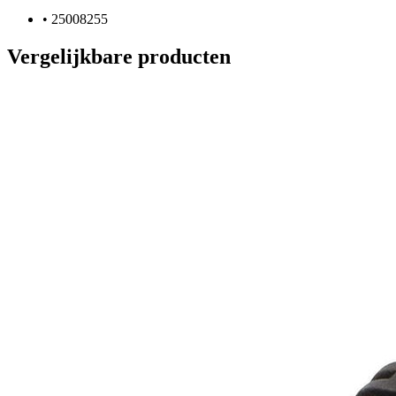
•
25008255
Vergelijkbare producten