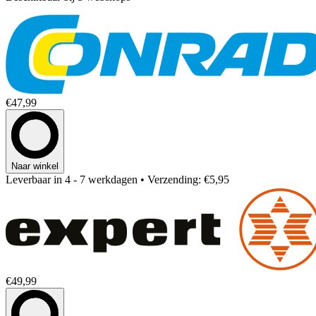
€47,99
Naar winkel
Leverbaar in 4 - 7 werkdagen
• Verzending: €5,95
€49,99