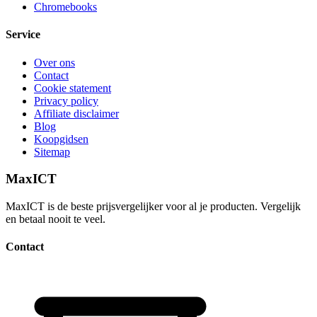
Chromebooks
Service
Over ons
Contact
Cookie statement
Privacy policy
Affiliate disclaimer
Blog
Koopgidsen
Sitemap
MaxICT
MaxICT is de beste prijsvergelijker voor al je producten. Vergelijk
en betaal nooit te veel.
Contact