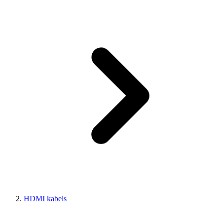
HDMI kabels