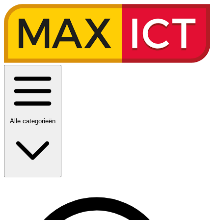
Alle categorieën