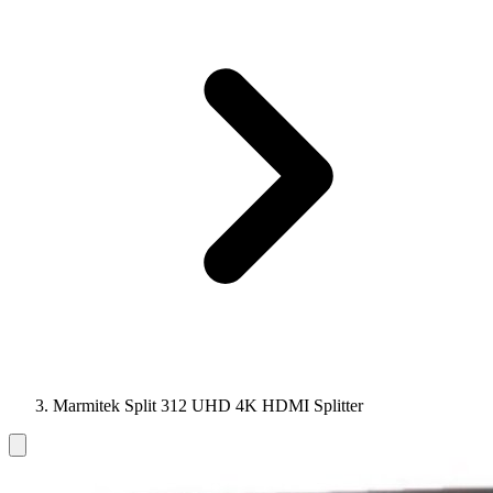
Marmitek Split 312 UHD 4K HDMI Splitter