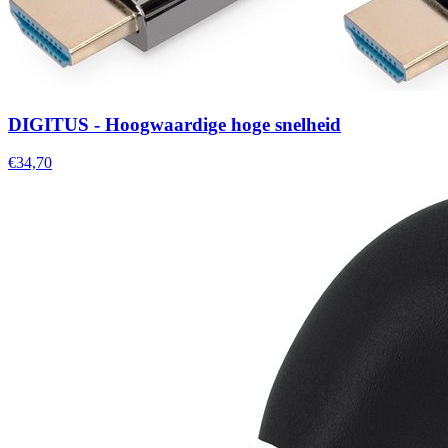
DIGITUS - Hoogwaardige hoge snelheid
€34,70