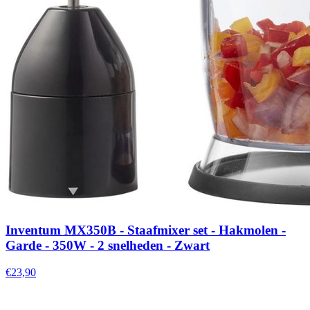
Inventum MX350B - Staafmixer set - Hakmolen -
Garde - 350W - 2 snelheden - Zwart
€23,90