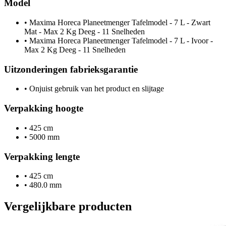
Model
•
Maxima Horeca Planeetmenger Tafelmodel - 7 L - Zwart
Mat - Max 2 Kg Deeg - 11 Snelheden
•
Maxima Horeca Planeetmenger Tafelmodel - 7 L - Ivoor -
Max 2 Kg Deeg - 11 Snelheden
Uitzonderingen fabrieksgarantie
•
Onjuist gebruik van het product en slijtage
Verpakking hoogte
•
425 cm
•
5000 mm
Verpakking lengte
•
425 cm
•
480.0 mm
Vergelijkbare producten