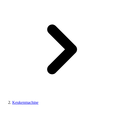
Keukenmachine