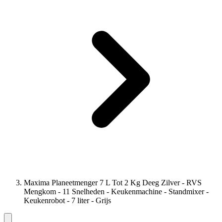
Maxima Planeetmenger 7 L Tot 2 Kg Deeg Zilver - RVS
Mengkom - 11 Snelheden - Keukenmachine - Standmixer -
Keukenrobot - 7 liter - Grijs