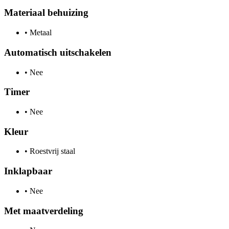
Materiaal behuizing
•
Metaal
Automatisch uitschakelen
•
Nee
Timer
•
Nee
Kleur
•
Roestvrij staal
Inklapbaar
•
Nee
Met maatverdeling