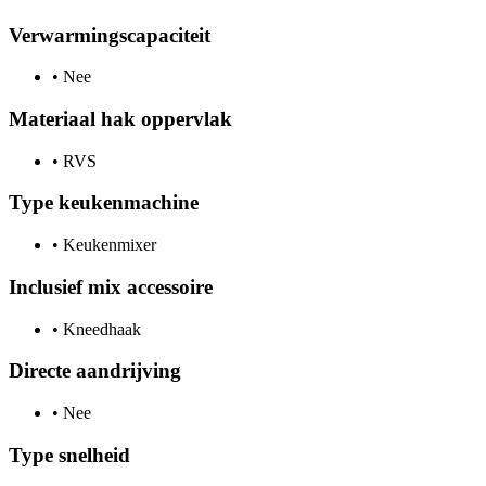
Verwarmingscapaciteit
•
Nee
Materiaal hak oppervlak
•
RVS
Type keukenmachine
•
Keukenmixer
Inclusief mix accessoire
•
Kneedhaak
Directe aandrijving
•
Nee
Type snelheid