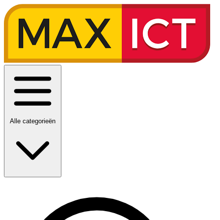
Alle categorieën