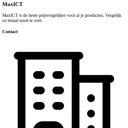
MaxICT
MaxICT is de beste prijsvergelijker voor al je producten. Vergelijk
en betaal nooit te veel.
Contact