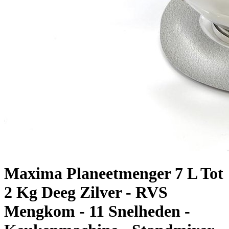
Maxima Planeetmenger 7 L Tot
2 Kg Deeg Zilver - RVS
Mengkom - 11 Snelheden -