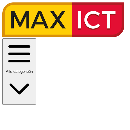
Alle categorieën