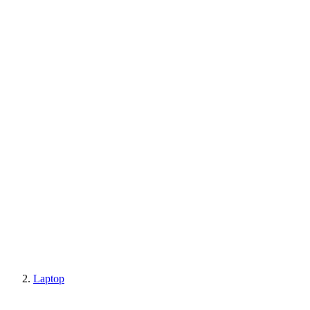
Laptop