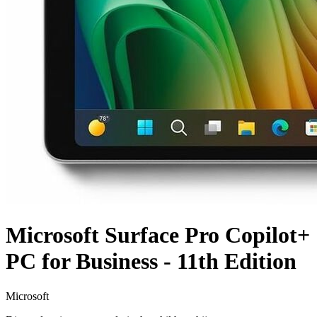
Microsoft Surface Pro Copilot+
PC for Business - 11th Edition
Microsoft