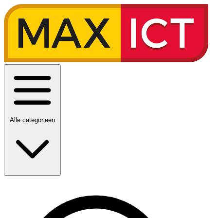
Alle categorieën