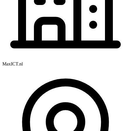
MaxICT.nl