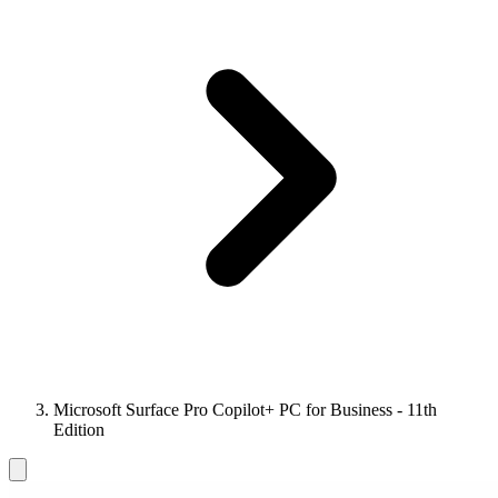
Microsoft Surface Pro Copilot+ PC for Business - 11th
Edition