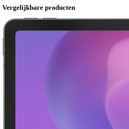
Vergelijkbare producten