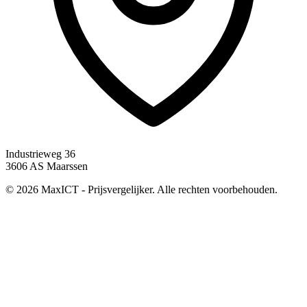
Industrieweg 36
3606 AS Maarssen
© 2026 MaxICT - Prijsvergelijker. Alle rechten voorbehouden.