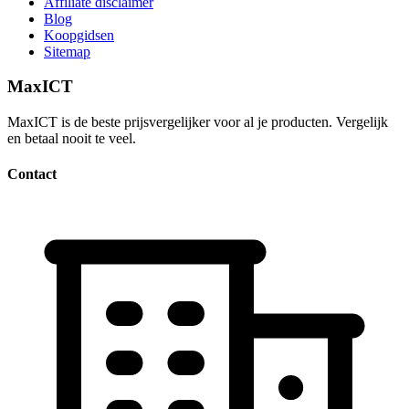
Affiliate disclaimer
Blog
Koopgidsen
Sitemap
MaxICT
MaxICT is de beste prijsvergelijker voor al je producten. Vergelijk
en betaal nooit te veel.
Contact