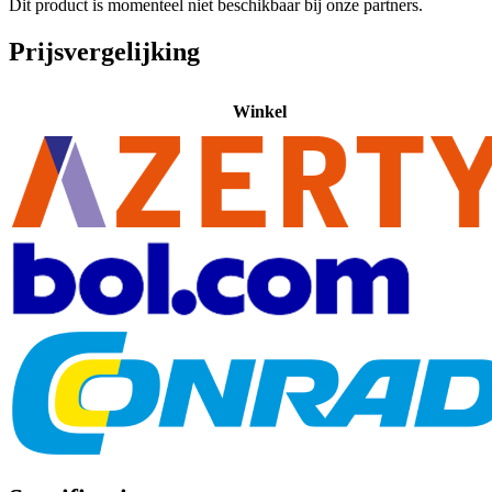
Dit product is momenteel niet beschikbaar bij onze partners.
Prijsvergelijking
Winkel