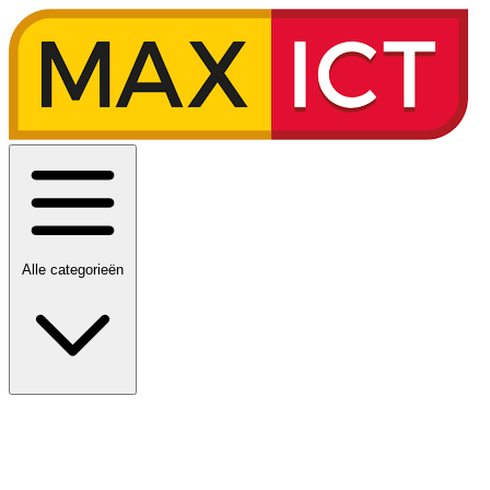
Alle categorieën