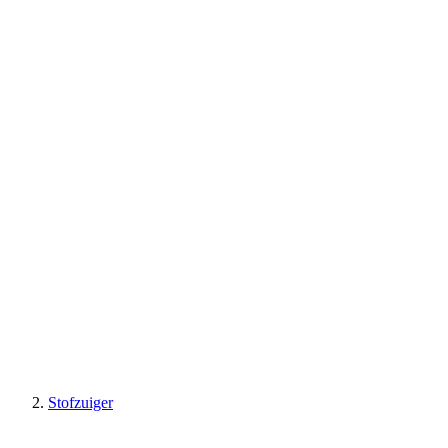
Stofzuiger