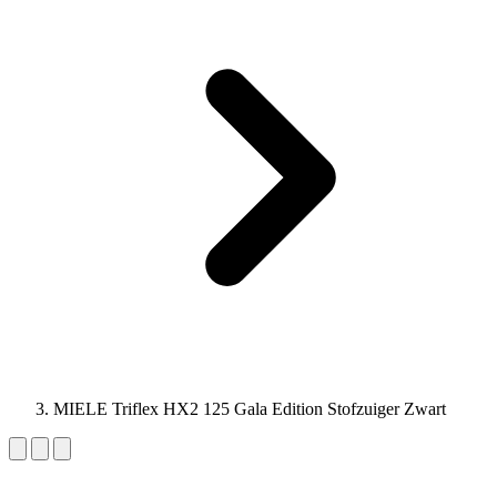
MIELE Triflex HX2 125 Gala Edition Stofzuiger Zwart