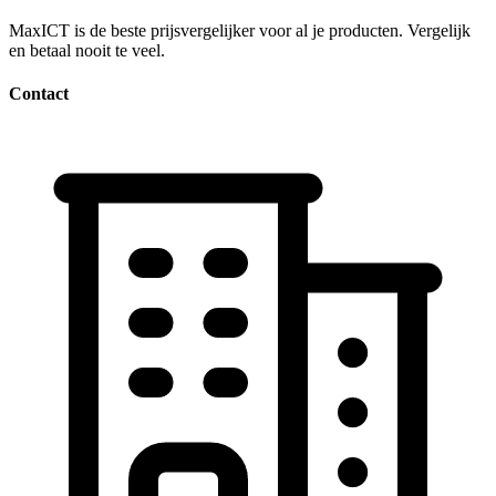
MaxICT is de beste prijsvergelijker voor al je producten. Vergelijk
en betaal nooit te veel.
Contact