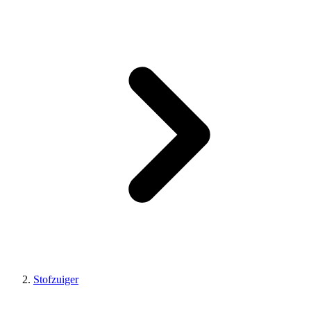
Stofzuiger