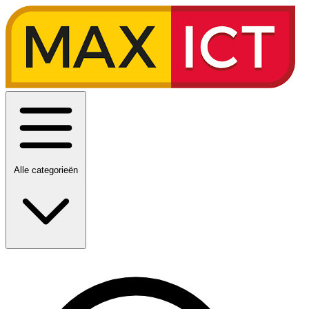
Alle categorieën