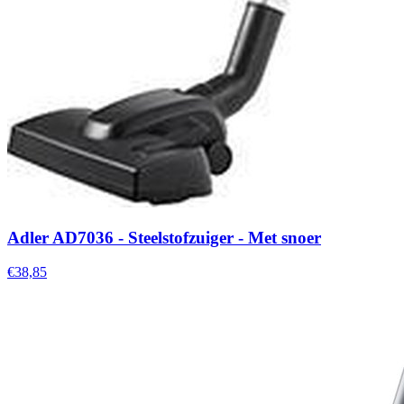
Adler AD7036 - Steelstofzuiger - Met snoer
€38,85