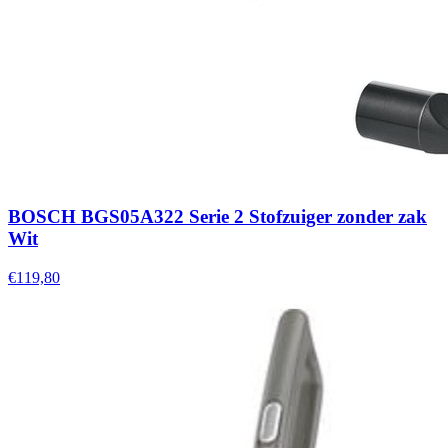
BOSCH BGS05A322 Serie 2 Stofzuiger zonder zak
Wit
€119,80