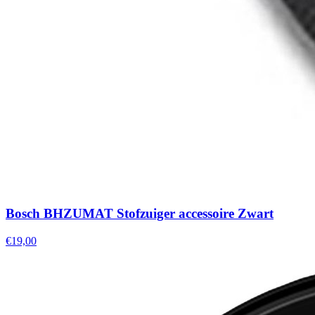
Bosch BHZUMAT Stofzuiger accessoire Zwart
€19,00