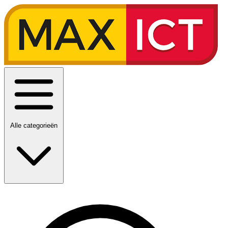
Alle categorieën