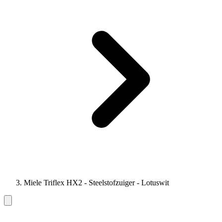
Miele Triflex HX2 - Steelstofzuiger - Lotuswit