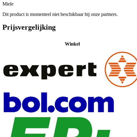
Miele
Dit product is momenteel niet beschikbaar bij onze partners.
Prijsvergelijking
Winkel