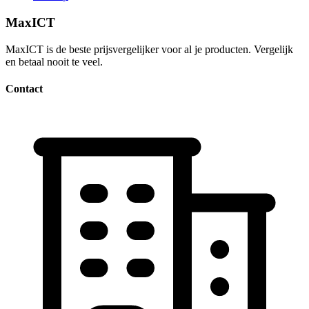
MaxICT
MaxICT is de beste prijsvergelijker voor al je producten. Vergelijk
en betaal nooit te veel.
Contact