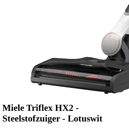
Miele Triflex HX2 -
Steelstofzuiger - Lotuswit