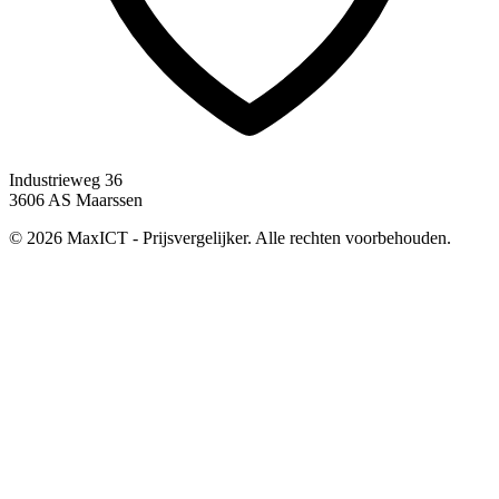
Industrieweg 36
3606 AS Maarssen
© 2026 MaxICT - Prijsvergelijker. Alle rechten voorbehouden.