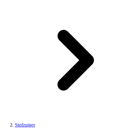
Stofzuiger