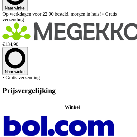
Naar winkel
Op werkdagen voor 22.00 besteld, morgen in huis!
• Gratis
verzending
€134,90
Naar winkel
• Gratis verzending
Prijsvergelijking
Winkel