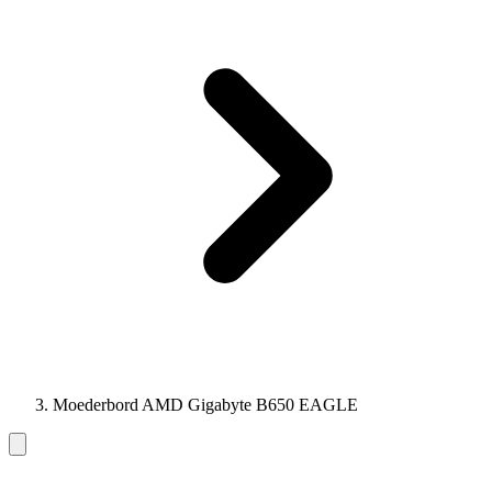
Moederbord AMD Gigabyte B650 EAGLE