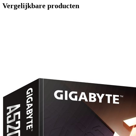
Vergelijkbare producten