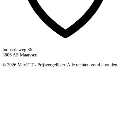
Industrieweg 36
3606 AS Maarssen
© 2026 MaxICT - Prijsvergelijker. Alle rechten voorbehouden.