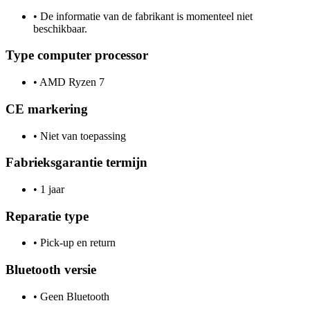
•
De informatie van de fabrikant is momenteel niet
beschikbaar.
Type computer processor
•
AMD Ryzen 7
CE markering
•
Niet van toepassing
Fabrieksgarantie termijn
•
1 jaar
Reparatie type
•
Pick-up en return
Bluetooth versie
•
Geen Bluetooth