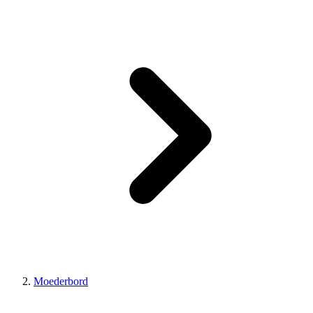
Moederbord