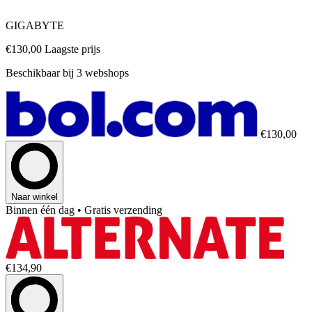
GIGABYTE
€130,00
Laagste prijs
Beschikbaar bij 3 webshops
€130,00
Naar winkel
Binnen één dag
• Gratis verzending
€134,90