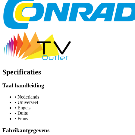
Specificaties
Taal handleiding
•
Nederlands
•
Universeel
•
Engels
•
Duits
•
Frans
Fabrikantgegevens