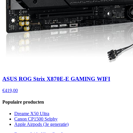
ASUS ROG Strix X870E-E GAMING WIFI
€419,00
Populaire producten
Dreame X50 Ultra
Canon CP1500 Selphy
Apple Airpods (3e generatie)