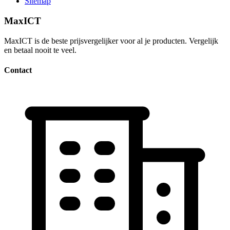
Sitemap
MaxICT
MaxICT is de beste prijsvergelijker voor al je producten. Vergelijk
en betaal nooit te veel.
Contact