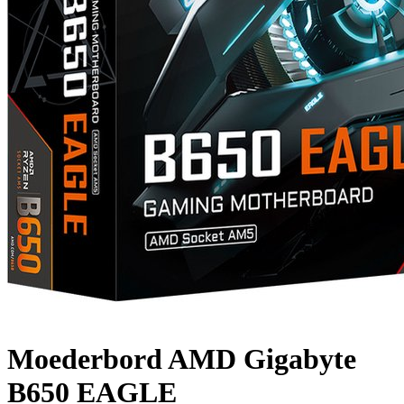
Moederbord AMD Gigabyte
B650 EAGLE