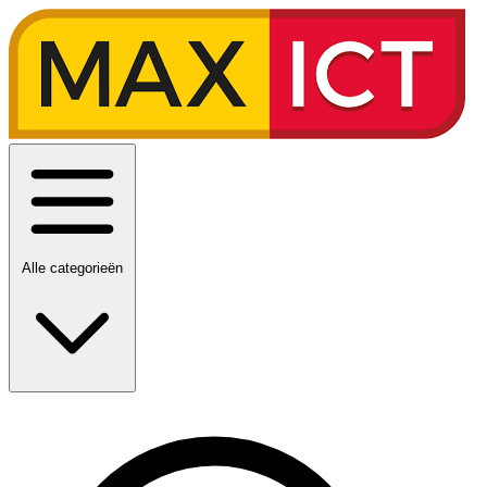
Alle categorieën