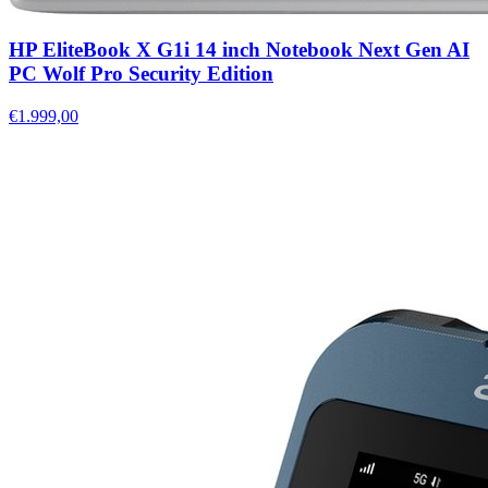
HP EliteBook X G1i 14 inch Notebook Next Gen AI
PC Wolf Pro Security Edition
€1.999,00