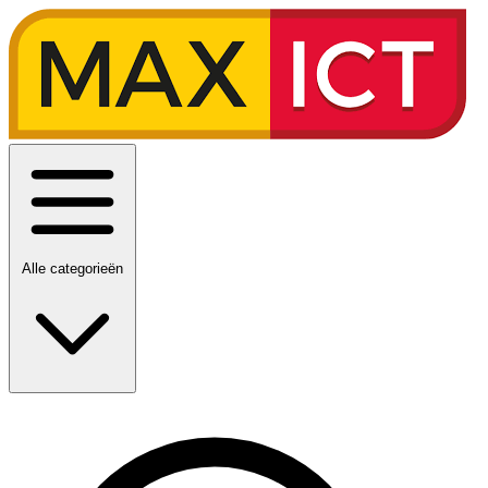
Alle categorieën