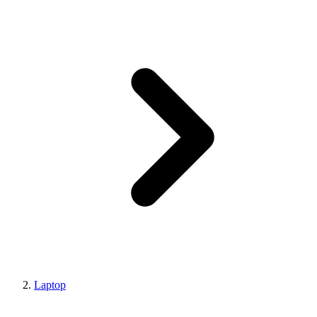
Laptop