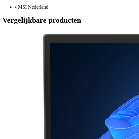
•
MSI Nederland
Vergelijkbare producten