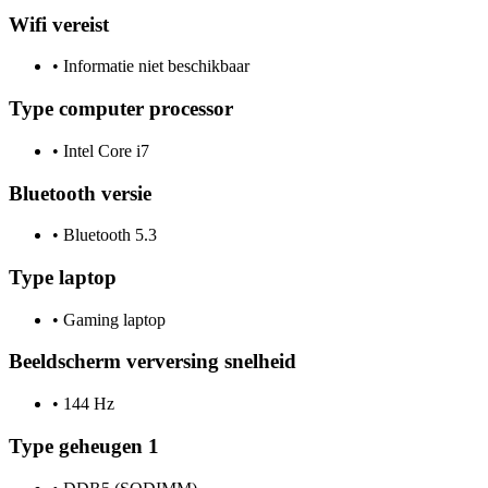
Wifi vereist
•
Informatie niet beschikbaar
Type computer processor
•
Intel Core i7
Bluetooth versie
•
Bluetooth 5.3
Type laptop
•
Gaming laptop
Beeldscherm verversing snelheid
•
144 Hz
Type geheugen 1