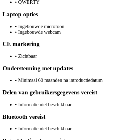
•
QWERTY
Laptop opties
•
Ingebouwde microfoon
•
Ingebouwde webcam
CE markering
•
Zichtbaar
Ondersteuning met updates
•
Minimaal 60 maanden na introductiedatum
Delen van gebruikersgegevens vereist
•
Informatie niet beschikbaar
Bluetooth vereist
•
Informatie niet beschikbaar