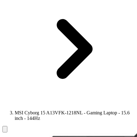
MSI Cyborg 15 A13VFK-1218NL - Gaming Laptop - 15.6
inch - 144Hz