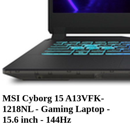
MSI Cyborg 15 A13VFK-
1218NL - Gaming Laptop -
15.6 inch - 144Hz