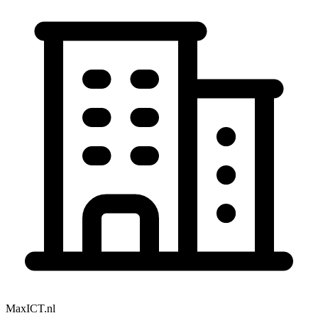
MaxICT.nl