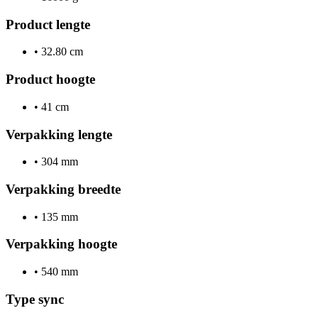
Product lengte
•
32.80 cm
Product hoogte
•
41 cm
Verpakking lengte
•
304 mm
Verpakking breedte
•
135 mm
Verpakking hoogte
•
540 mm
Type sync