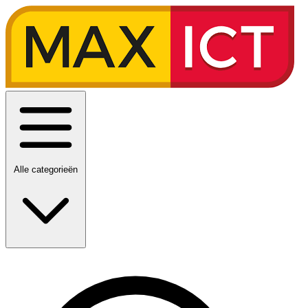
Alle categorieën