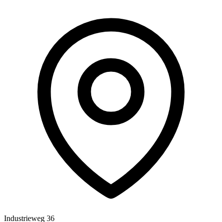
Industrieweg 36