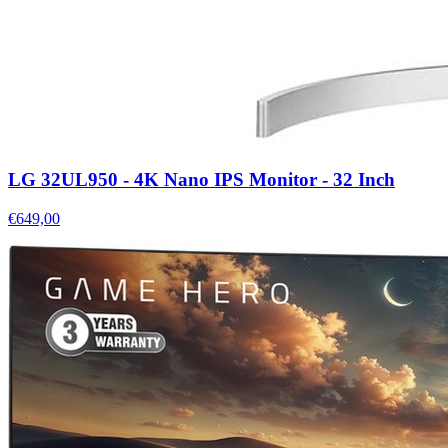
LG 32UL950 - 4K Nano IPS Monitor - 32 Inch
€649,00