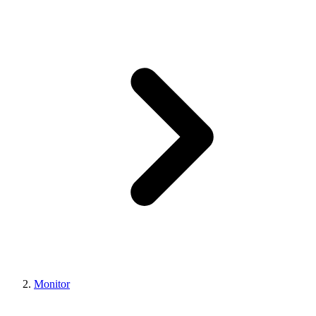
Monitor