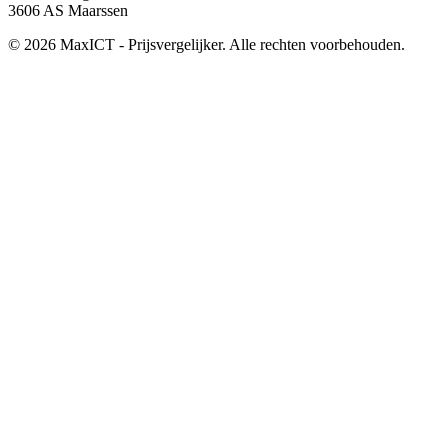
3606 AS Maarssen
© 2026 MaxICT - Prijsvergelijker. Alle rechten voorbehouden.