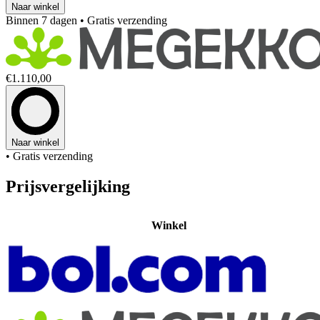
Naar winkel
Binnen 7 dagen
• Gratis verzending
€1.110,00
Naar winkel
• Gratis verzending
Prijsvergelijking
Winkel