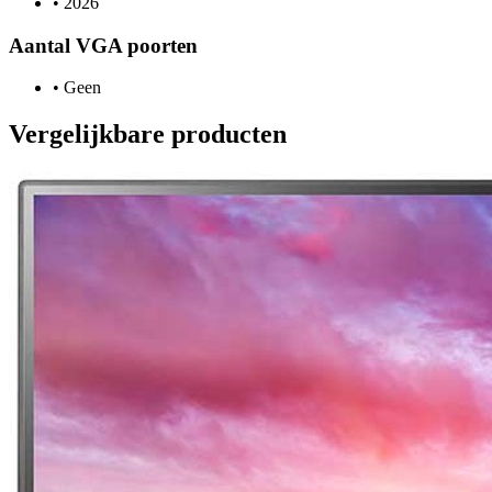
•
2026
Aantal VGA poorten
•
Geen
Vergelijkbare producten