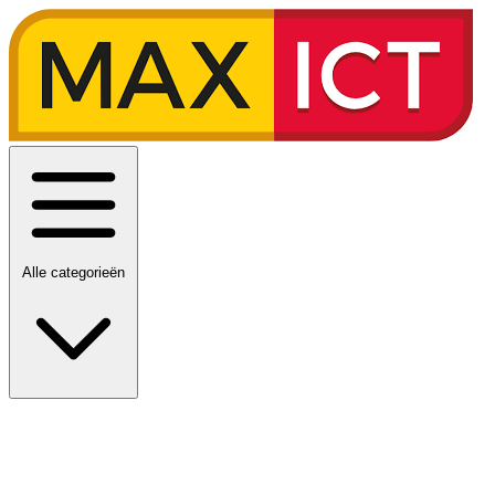
Alle categorieën