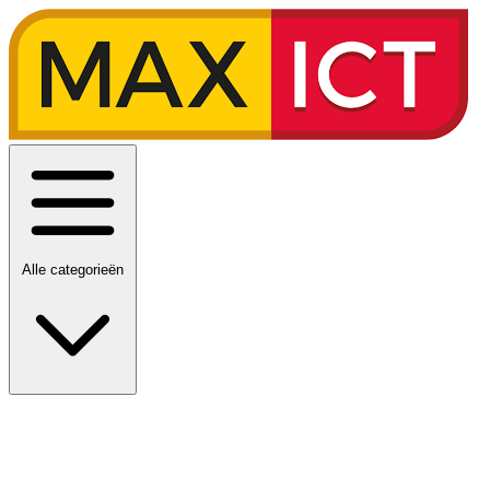
Alle categorieën