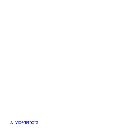
Moederbord