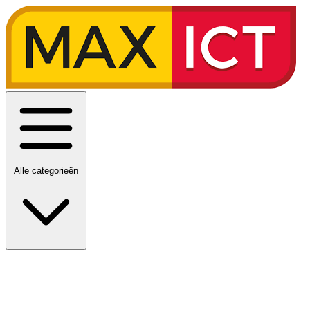
Alle categorieën