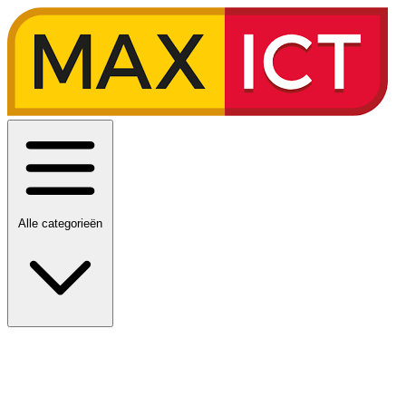
Alle categorieën