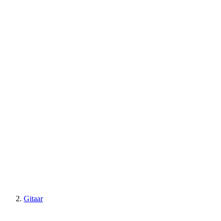
Gitaar