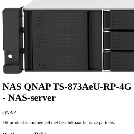
NAS QNAP TS-873AeU-RP-4G
- NAS-server
QNAP
Dit product is momenteel niet beschikbaar bij onze partners.