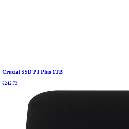
Crucial SSD P3 Plus 1TB
€242,73