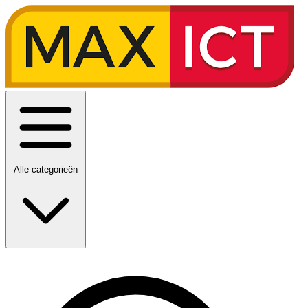
Alle categorieën