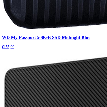
WD My Passport 500GB SSD Midnight Blue
€155,00