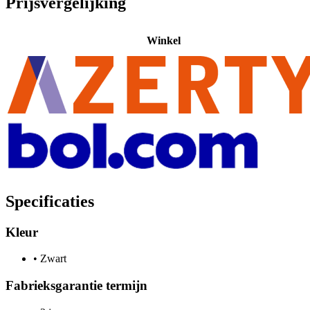
Prijsvergelijking
Winkel
Specificaties
Kleur
•
Zwart
Fabrieksgarantie termijn