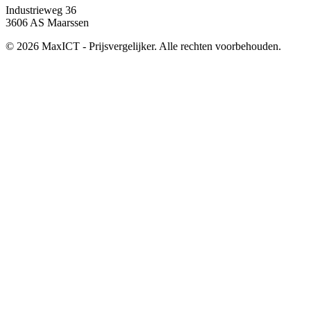
Industrieweg 36
3606 AS Maarssen
© 2026 MaxICT - Prijsvergelijker. Alle rechten voorbehouden.