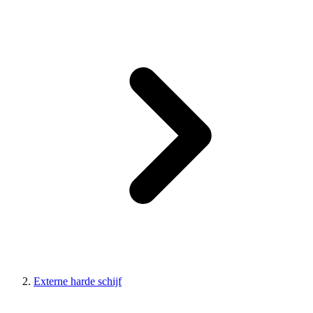
Externe harde schijf