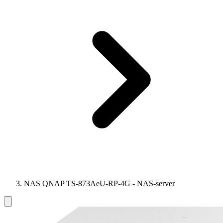
NAS QNAP TS-873AeU-RP-4G - NAS-server