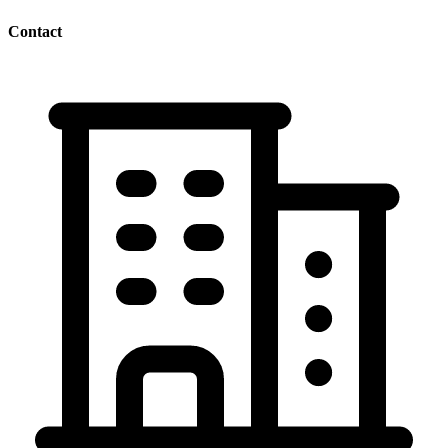
Contact