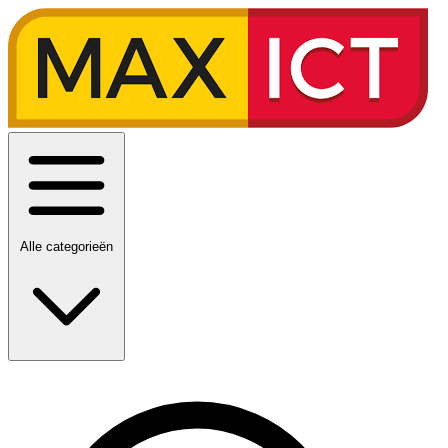
Alle categorieën