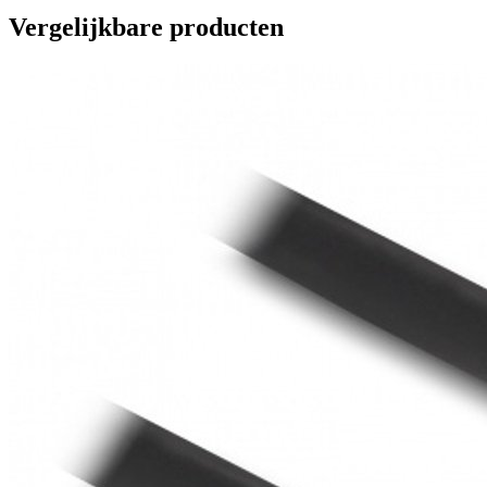
Vergelijkbare producten