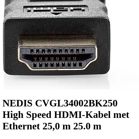
NEDIS CVGL34002BK250
High Speed ​​HDMI-Kabel met
Ethernet 25,0 m 25.0 m