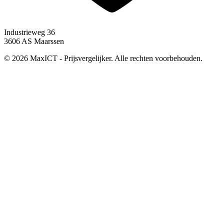
Industrieweg 36
3606 AS Maarssen
© 2026 MaxICT - Prijsvergelijker. Alle rechten voorbehouden.