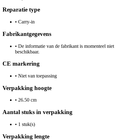
Reparatie type
•
Carry-in
Fabrikantgegevens
•
De informatie van de fabrikant is momenteel niet
beschikbaar.
CE markering
•
Niet van toepassing
Verpakking hoogte
•
26.50 cm
Aantal stuks in verpakking
•
1 stuk(s)
Verpakking lengte