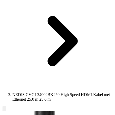
NEDIS CVGL34002BK250 High Speed ​​HDMI-Kabel met
Ethernet 25,0 m 25.0 m