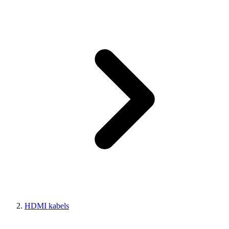
HDMI kabels