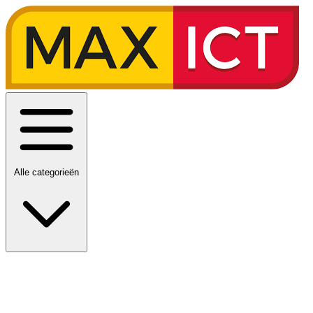
Alle categorieën