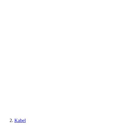
Kabel