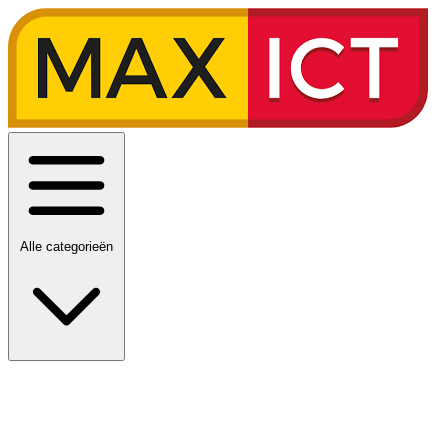
Alle categorieën