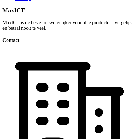
MaxICT
MaxICT is de beste prijsvergelijker voor al je producten. Vergelijk
en betaal nooit te veel.
Contact