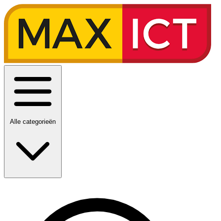
Alle categorieën