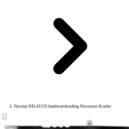
Noctua NH-D15S hardwarekoeling Processor Koeler