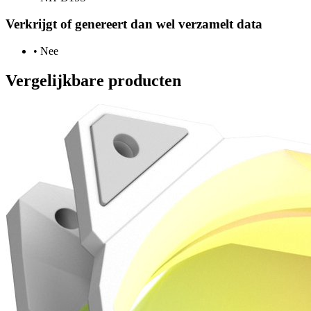
Verkrijgt of genereert dan wel verzamelt data
•
Nee
Vergelijkbare producten