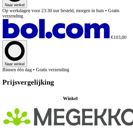
Naar winkel
Op werkdagen voor 23:30 uur besteld, morgen in huis
• Gratis
verzending
€103,00
Naar winkel
Binnen één dag
• Gratis verzending
Prijsvergelijking
Winkel