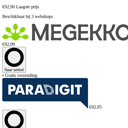
€92,90
Laagste prijs
Beschikbaar bij 3 webshops
€92,90
Naar winkel
• Gratis verzending
€92,95