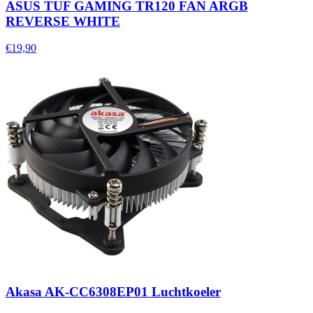
ASUS TUF GAMING TR120 FAN ARGB
REVERSE WHITE
€19,90
Akasa AK-CC6308EP01 Luchtkoeler