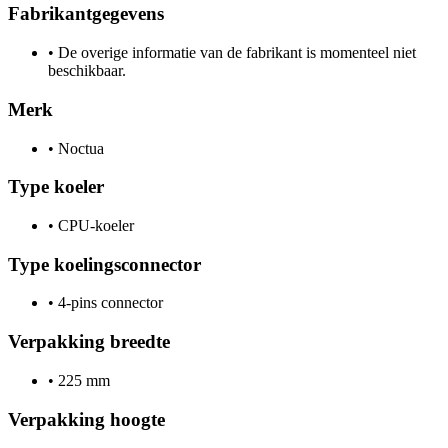
Fabrikantgegevens
•
De overige informatie van de fabrikant is momenteel niet
beschikbaar.
Merk
•
Noctua
Type koeler
•
CPU-koeler
Type koelingsconnector
•
4-pins connector
Verpakking breedte
•
225 mm
Verpakking hoogte