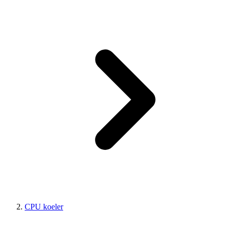
CPU koeler