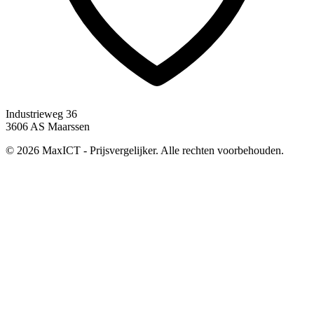
Industrieweg 36
3606 AS Maarssen
© 2026 MaxICT - Prijsvergelijker. Alle rechten voorbehouden.