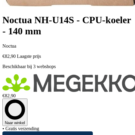
Noctua NH-U14S - CPU-koeler
- 140 mm
Noctua
€82,90
Laagste prijs
Beschikbaar bij 3 webshops
€82,90
Naar winkel
• Gratis verzending