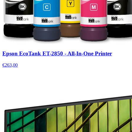
Epson EcoTank ET-2850 - All-In-One Printer
€263,00