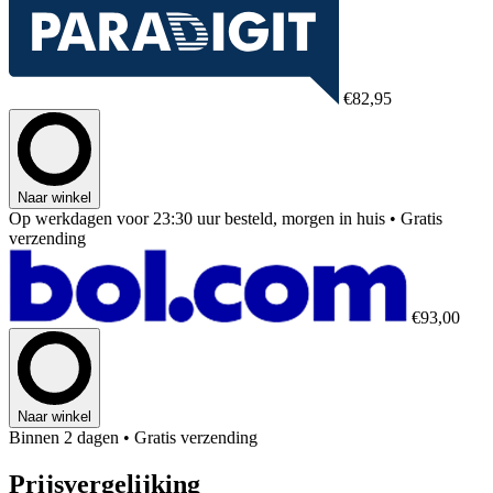
€82,95
Naar winkel
Op werkdagen voor 23:30 uur besteld, morgen in huis
• Gratis
verzending
€93,00
Naar winkel
Binnen 2 dagen
• Gratis verzending
Prijsvergelijking