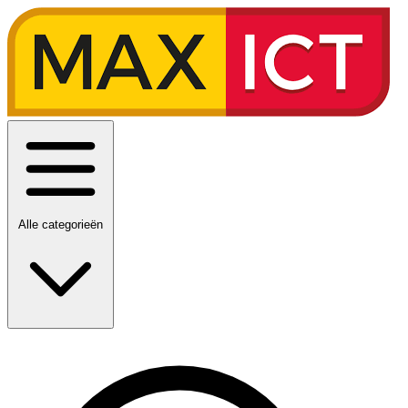
Alle categorieën