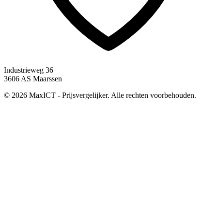
Industrieweg 36
3606 AS Maarssen
© 2026 MaxICT - Prijsvergelijker. Alle rechten voorbehouden.