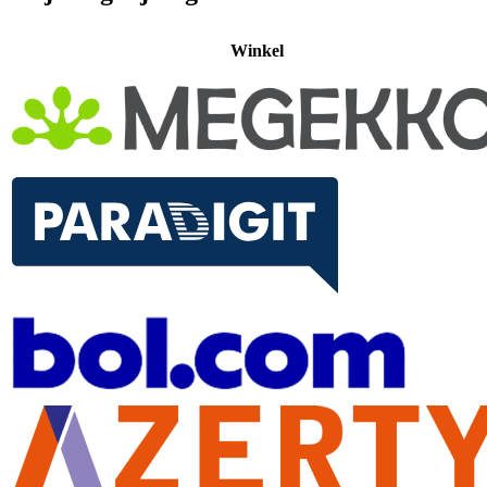
Winkel