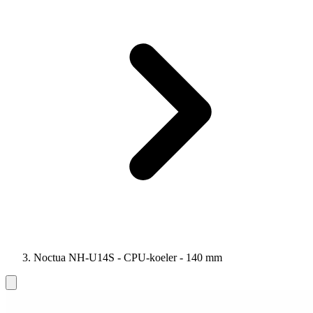
Noctua NH-U14S - CPU-koeler - 140 mm