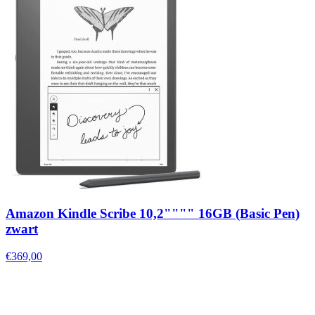
Amazon Kindle Scribe 10,2"""" 16GB (Basic Pen)
zwart
€369,00