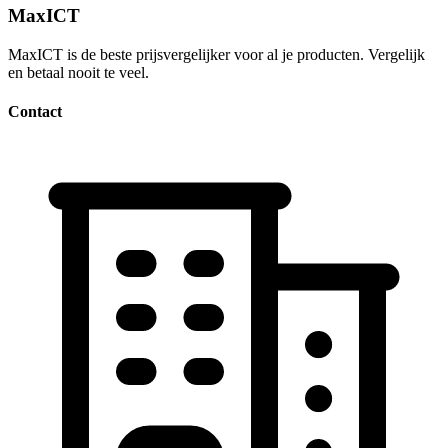
MaxICT
MaxICT is de beste prijsvergelijker voor al je producten. Vergelijk
en betaal nooit te veel.
Contact