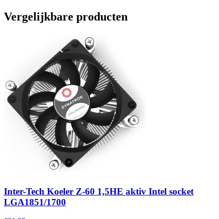
Vergelijkbare producten
Inter-Tech Koeler Z-60 1,5HE aktiv Intel socket
LGA1851/1700