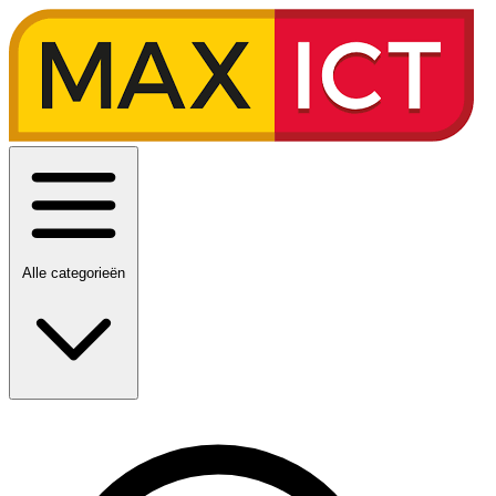
Alle categorieën