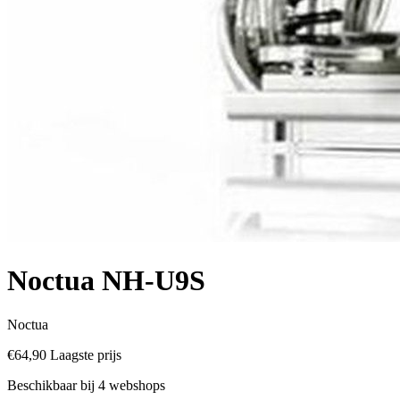
Noctua NH-U9S
Noctua
€64,90
Laagste prijs
Beschikbaar bij 4 webshops