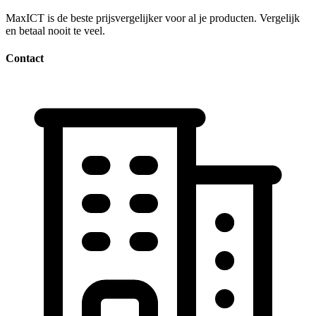
MaxICT is de beste prijsvergelijker voor al je producten. Vergelijk
en betaal nooit te veel.
Contact