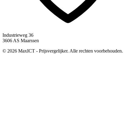
Industrieweg 36
3606 AS Maarssen
© 2026 MaxICT - Prijsvergelijker. Alle rechten voorbehouden.