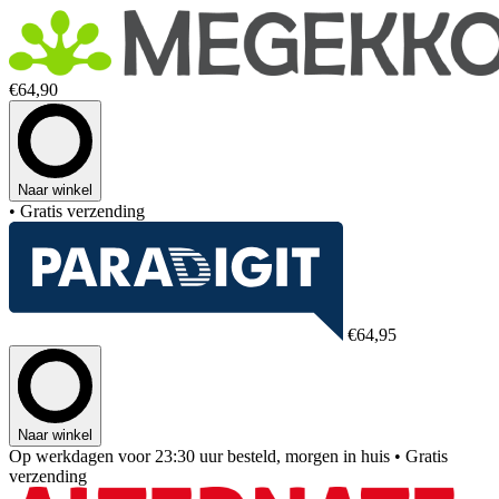
€64,90
Naar winkel
• Gratis verzending
€64,95
Naar winkel
Op werkdagen voor 23:30 uur besteld, morgen in huis
• Gratis
verzending