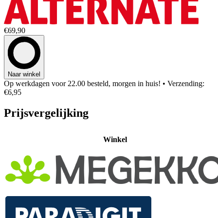
€69,90
Naar winkel
Op werkdagen voor 22.00 besteld, morgen in huis!
• Verzending:
€6,95
Prijsvergelijking
Winkel