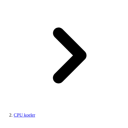
CPU koeler