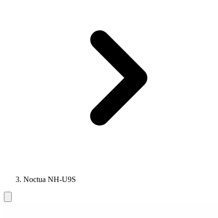
Noctua NH-U9S