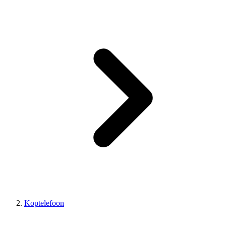
Koptelefoon