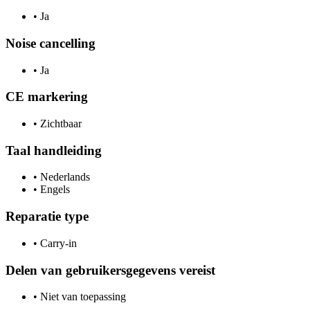
•
Ja
Noise cancelling
•
Ja
CE markering
•
Zichtbaar
Taal handleiding
•
Nederlands
•
Engels
Reparatie type
•
Carry-in
Delen van gebruikersgegevens vereist
•
Niet van toepassing