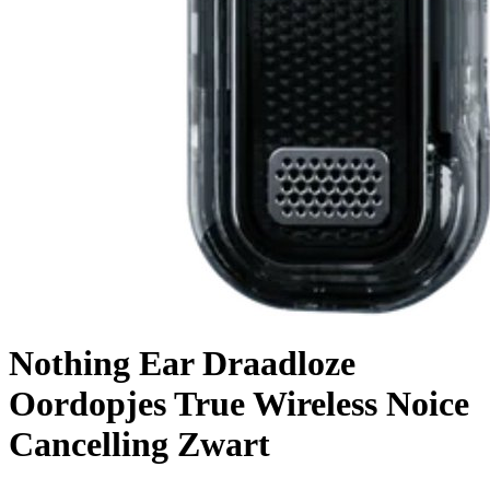
Nothing Ear Draadloze
Oordopjes True Wireless Noice
Cancelling Zwart