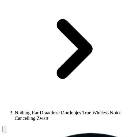
Nothing Ear Draadloze Oordopjes True Wireless Noice
Cancelling Zwart