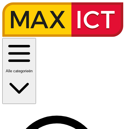
Alle categorieën