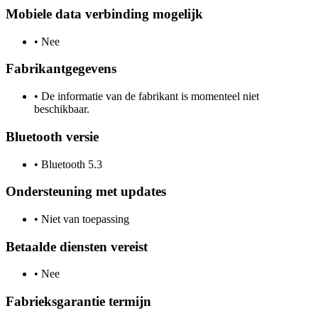
Mobiele data verbinding mogelijk
•
Nee
Fabrikantgegevens
•
De informatie van de fabrikant is momenteel niet
beschikbaar.
Bluetooth versie
•
Bluetooth 5.3
Ondersteuning met updates
•
Niet van toepassing
Betaalde diensten vereist
•
Nee
Fabrieksgarantie termijn