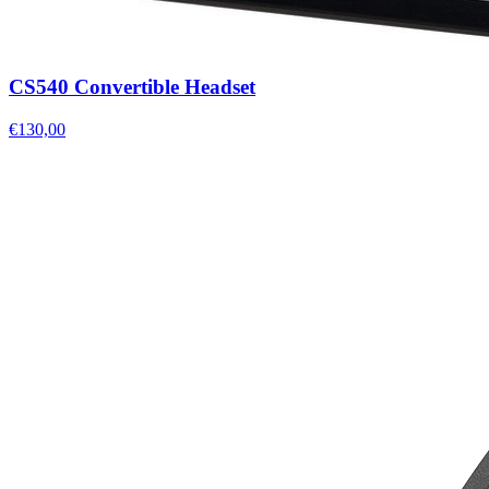
CS540 Convertible Headset
€130,00