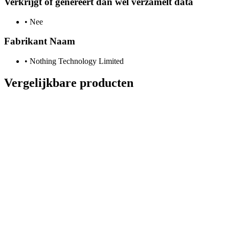
Verkrijgt of genereert dan wel verzamelt data
•
Nee
Fabrikant Naam
•
Nothing Technology Limited
Vergelijkbare producten