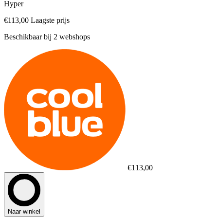
Hyper
€113,00
Laagste prijs
Beschikbaar bij 2 webshops
€113,00
Naar winkel