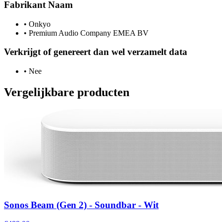
Fabrikant Naam
•
Onkyo
•
Premium Audio Company EMEA BV
Verkrijgt of genereert dan wel verzamelt data
•
Nee
Vergelijkbare producten
Sonos Beam (Gen 2) - Soundbar - Wit