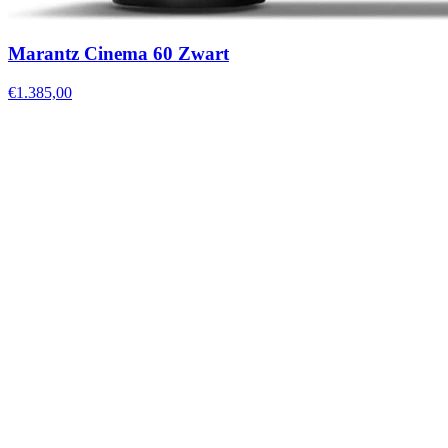
Marantz Cinema 60 Zwart
€1.385,00