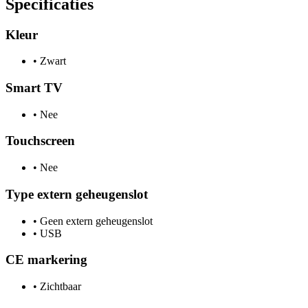
Specificaties
Kleur
•
Zwart
Smart TV
•
Nee
Touchscreen
•
Nee
Type extern geheugenslot
•
Geen extern geheugenslot
•
USB
CE markering
•
Zichtbaar