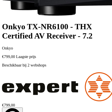
Onkyo TX-NR6100 - THX
Certified AV Receiver - 7.2
Onkyo
€799,00
Laagste prijs
Beschikbaar bij 2 webshops
€799,00