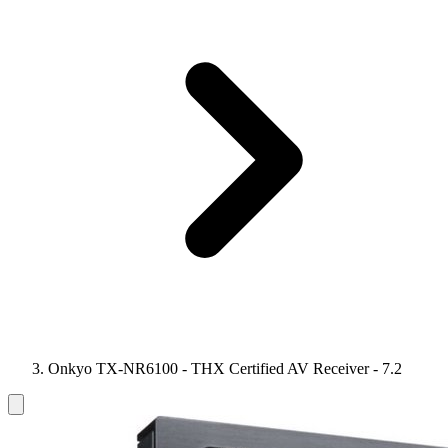
Onkyo TX-NR6100 - THX Certified AV Receiver - 7.2