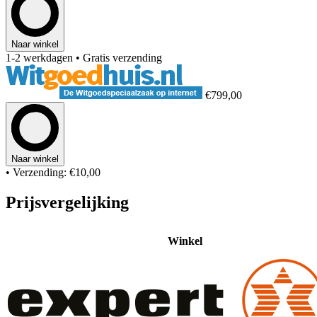
Naar winkel
1-2 werkdagen
• Gratis verzending
€799,00
Naar winkel
• Verzending: €10,00
Prijsvergelijking
Winkel