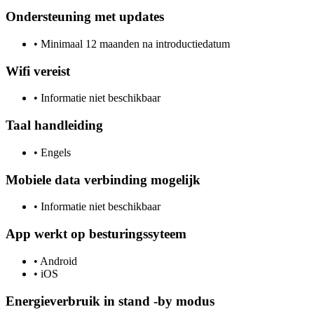
Ondersteuning met updates
•
Minimaal 12 maanden na introductiedatum
Wifi vereist
•
Informatie niet beschikbaar
Taal handleiding
•
Engels
Mobiele data verbinding mogelijk
•
Informatie niet beschikbaar
App werkt op besturingssyteem
•
Android
•
iOS
Energieverbruik in stand -by modus