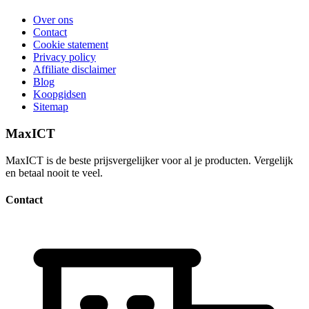
Over ons
Contact
Cookie statement
Privacy policy
Affiliate disclaimer
Blog
Koopgidsen
Sitemap
MaxICT
MaxICT is de beste prijsvergelijker voor al je producten. Vergelijk
en betaal nooit te veel.
Contact