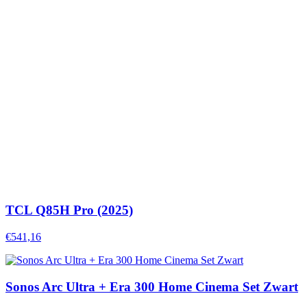
TCL Q85H Pro (2025)
€541,16
Sonos Arc Ultra + Era 300 Home Cinema Set Zwart