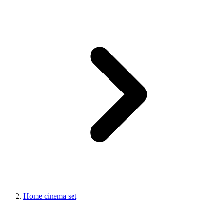
Home cinema set