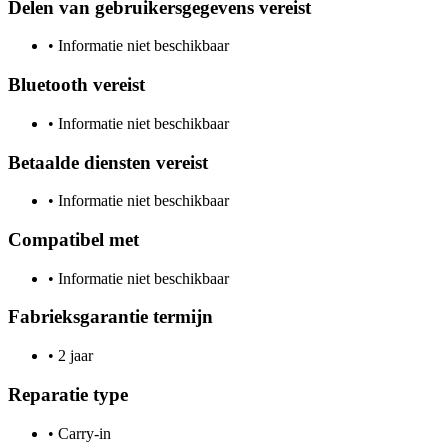
Delen van gebruikersgegevens vereist
•
Informatie niet beschikbaar
Bluetooth vereist
•
Informatie niet beschikbaar
Betaalde diensten vereist
•
Informatie niet beschikbaar
Compatibel met
•
Informatie niet beschikbaar
Fabrieksgarantie termijn
•
2 jaar
Reparatie type
•
Carry-in