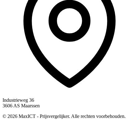
Industrieweg 36
3606 AS Maarssen
© 2026 MaxICT - Prijsvergelijker. Alle rechten voorbehouden.