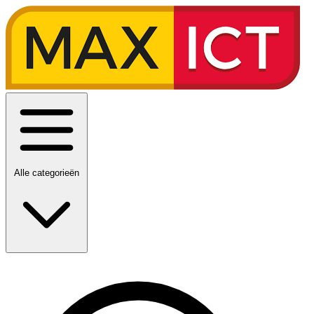
Alle categorieën