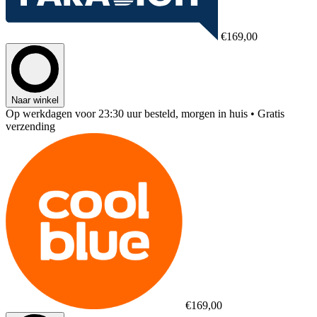
€169,00
Naar winkel
Op werkdagen voor 23:30 uur besteld, morgen in huis
• Gratis
verzending
€169,00