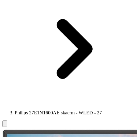
Philips 27E1N1600AE skaerm - WLED - 27