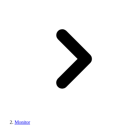
Monitor