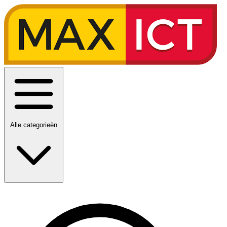
Alle categorieën