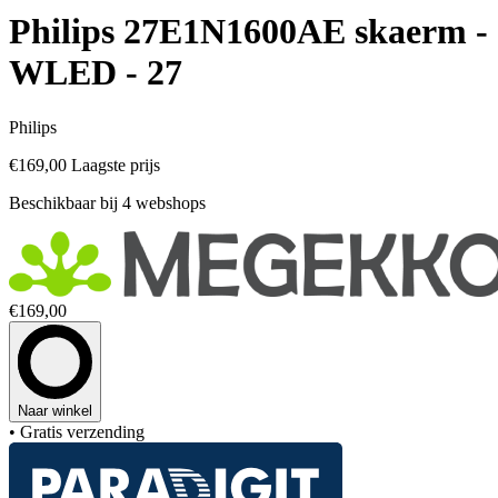
Philips 27E1N1600AE skaerm -
WLED - 27
Philips
€169,00
Laagste prijs
Beschikbaar bij 4 webshops
€169,00
Naar winkel
• Gratis verzending