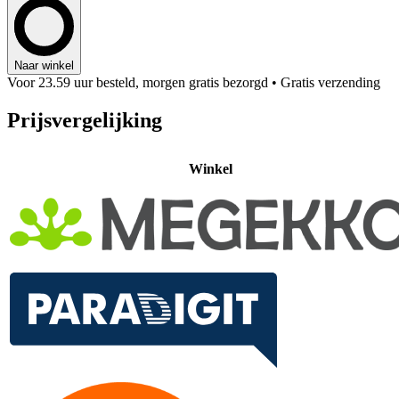
Naar winkel
Voor 23.59 uur besteld, morgen gratis bezorgd
• Gratis verzending
Prijsvergelijking
Winkel