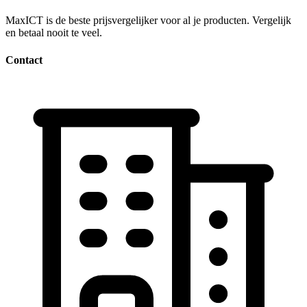
MaxICT is de beste prijsvergelijker voor al je producten. Vergelijk
en betaal nooit te veel.
Contact