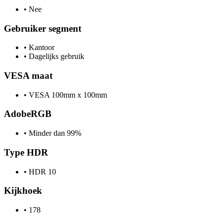
•
Nee
Gebruiker segment
•
Kantoor
•
Dagelijks gebruik
VESA maat
•
VESA 100mm x 100mm
AdobeRGB
•
Minder dan 99%
Type HDR
•
HDR 10
Kijkhoek
•
178