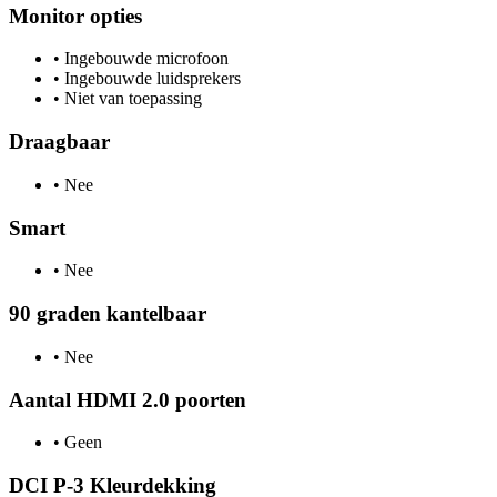
Monitor opties
•
Ingebouwde microfoon
•
Ingebouwde luidsprekers
•
Niet van toepassing
Draagbaar
•
Nee
Smart
•
Nee
90 graden kantelbaar
•
Nee
Aantal HDMI 2.0 poorten
•
Geen
DCI P-3 Kleurdekking