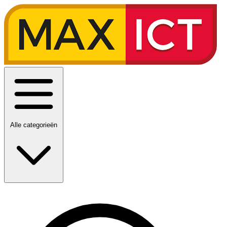
Alle categorieën