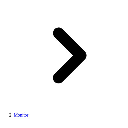
Monitor