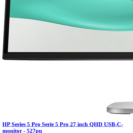
HP Series 5 Pro Serie 5 Pro 27 inch QHD USB-C-
monitor - 527pu