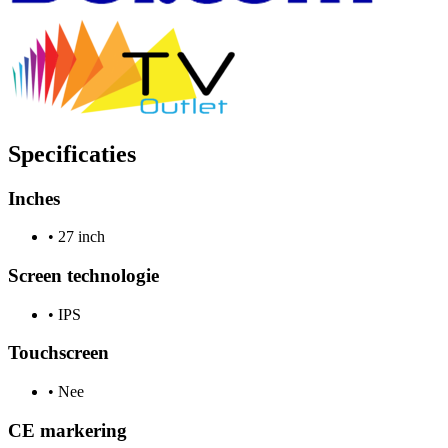
Specificaties
Inches
•
27 inch
Screen technologie
•
IPS
Touchscreen
•
Nee
CE markering