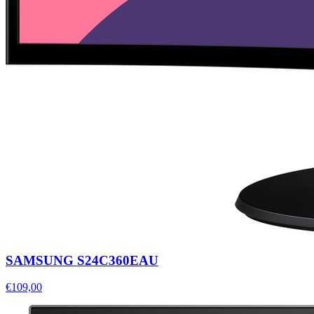
SAMSUNG S24C360EAU
€109,00