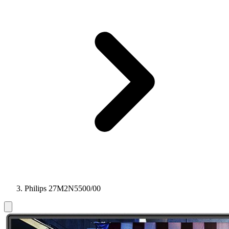
Philips 27M2N5500/00