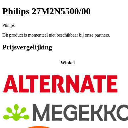
Philips 27M2N5500/00
Philips
Dit product is momenteel niet beschikbaar bij onze partners.
Prijsvergelijking
Winkel