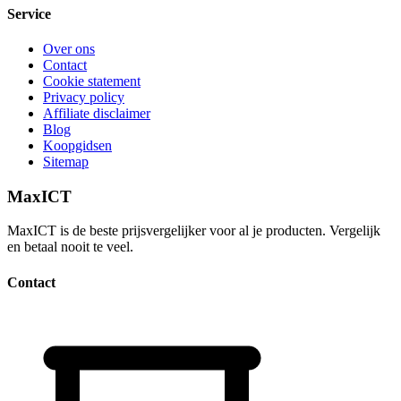
Service
Over ons
Contact
Cookie statement
Privacy policy
Affiliate disclaimer
Blog
Koopgidsen
Sitemap
MaxICT
MaxICT is de beste prijsvergelijker voor al je producten. Vergelijk
en betaal nooit te veel.
Contact