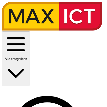
Alle categorieën