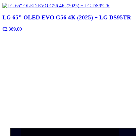
LG 65" OLED EVO G56 4K (2025) + LG DS95TR
€2.369,00