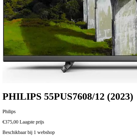
PHILIPS 55PUS7608/12 (2023)
Philips
€375,00
Laagste prijs
Beschikbaar bij 1 webshop