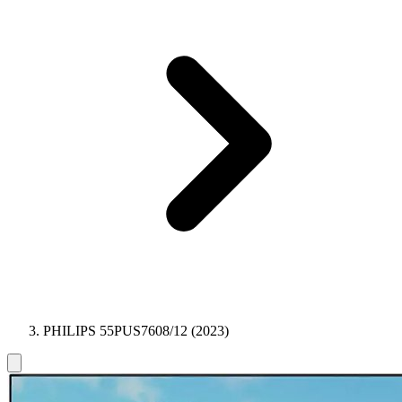
PHILIPS 55PUS7608/12 (2023)