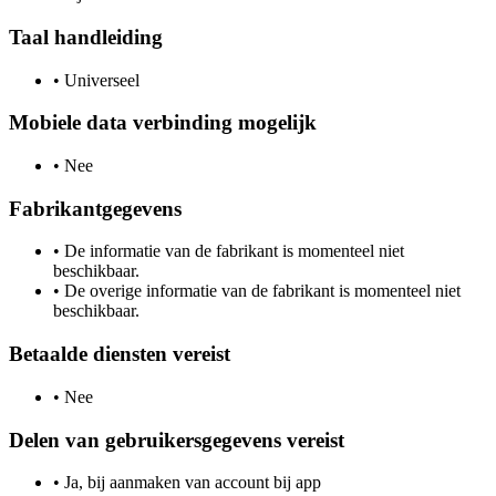
Taal handleiding
•
Universeel
Mobiele data verbinding mogelijk
•
Nee
Fabrikantgegevens
•
De informatie van de fabrikant is momenteel niet
beschikbaar.
•
De overige informatie van de fabrikant is momenteel niet
beschikbaar.
Betaalde diensten vereist
•
Nee
Delen van gebruikersgegevens vereist
•
Ja, bij aanmaken van account bij app