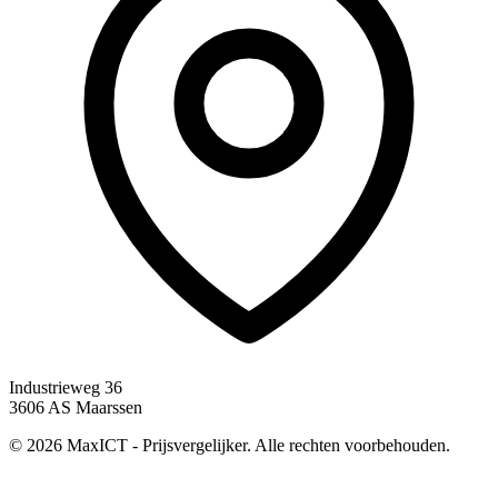
Industrieweg 36
3606 AS Maarssen
© 2026 MaxICT - Prijsvergelijker. Alle rechten voorbehouden.