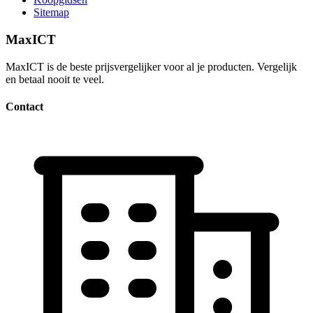
Sitemap
MaxICT
MaxICT is de beste prijsvergelijker voor al je producten. Vergelijk
en betaal nooit te veel.
Contact