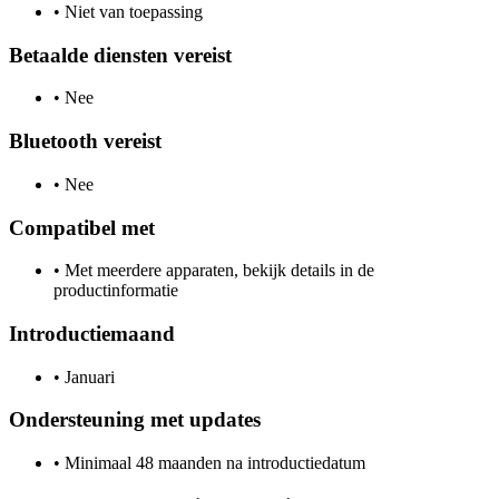
•
Niet van toepassing
Betaalde diensten vereist
•
Nee
Bluetooth vereist
•
Nee
Compatibel met
•
Met meerdere apparaten, bekijk details in de
productinformatie
Introductiemaand
•
Januari
Ondersteuning met updates
•
Minimaal 48 maanden na introductiedatum