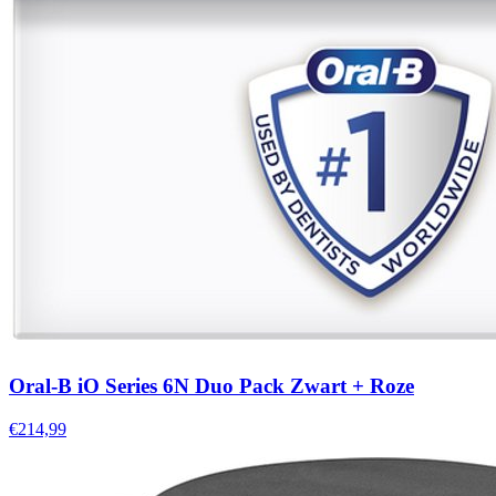
Oral-B iO Series 6N Duo Pack Zwart + Roze
€214,99