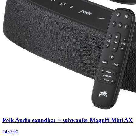
Polk Audio soundbar + subwoofer Magnifi Mini AX
€435,00