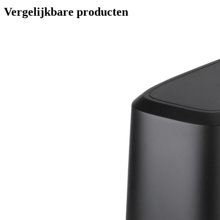
Vergelijkbare producten