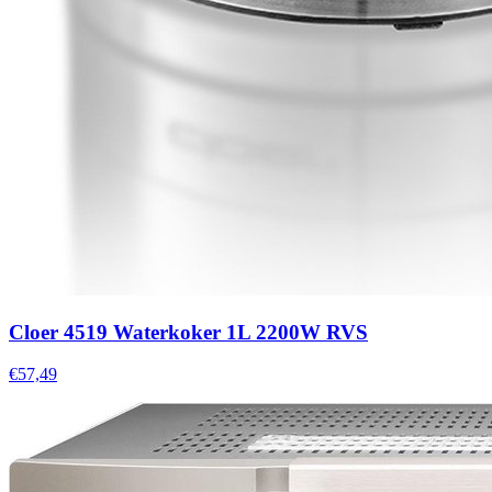
Cloer 4519 Waterkoker 1L 2200W RVS
€57,49