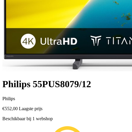
Philips 55PUS8079/12
Philips
€552,00
Laagste prijs
Beschikbaar bij 1 webshop