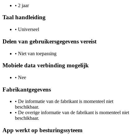
•
2 jaar
Taal handleiding
•
Universeel
Delen van gebruikersgegevens vereist
•
Niet van toepassing
Mobiele data verbinding mogelijk
•
Nee
Fabrikantgegevens
•
De informatie van de fabrikant is momenteel niet
beschikbaar.
•
De overige informatie van de fabrikant is momenteel niet
beschikbaar.
App werkt op besturingssyteem