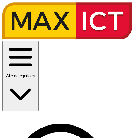
Alle categorieën