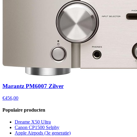
Marantz PM6007 Zilver
€456,00
Populaire producten
Dreame X50 Ultra
Canon CP1500 Selphy
Apple Airpods (3e generatie)