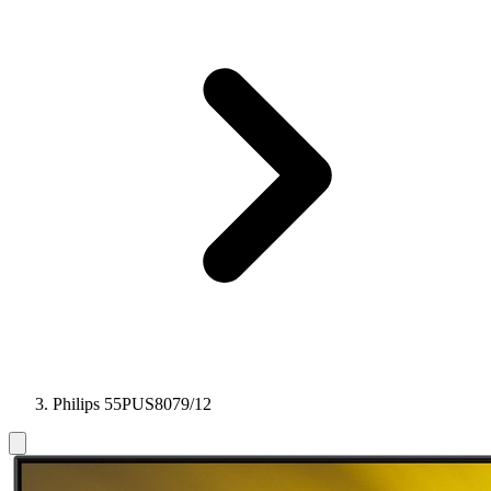
Philips 55PUS8079/12