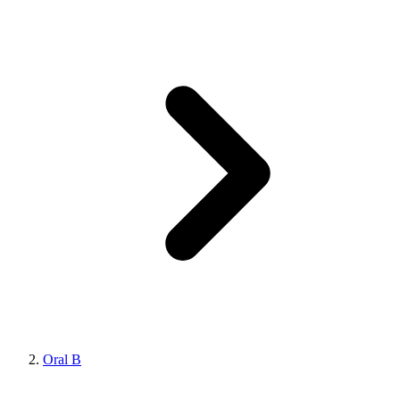
Oral B