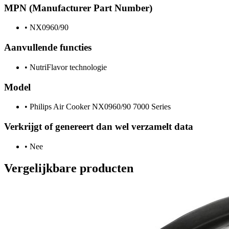
MPN (Manufacturer Part Number)
•
NX0960/90
Aanvullende functies
•
NutriFlavor technologie
Model
•
Philips Air Cooker NX0960/90 7000 Series
Verkrijgt of genereert dan wel verzamelt data
•
Nee
Vergelijkbare producten