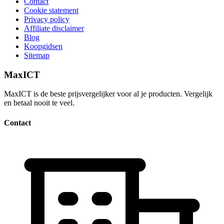
Contact
Cookie statement
Privacy policy
Affiliate disclaimer
Blog
Koopgidsen
Sitemap
MaxICT
MaxICT is de beste prijsvergelijker voor al je producten. Vergelijk
en betaal nooit te veel.
Contact