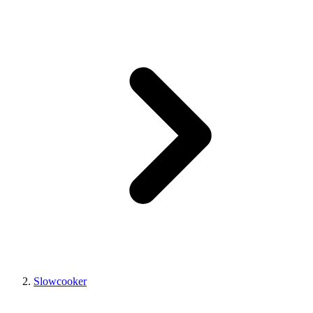
Slowcooker