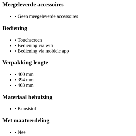
Meegeleverde accessoires
•
Geen meegeleverde accessoires
Bediening
•
Touchscreen
•
Bediening via wifi
•
Bediening via mobiele app
Verpakking lengte
•
400 mm
•
394 mm
•
403 mm
Materiaal behuizing
•
Kunststof
Met maatverdeling
•
Nee