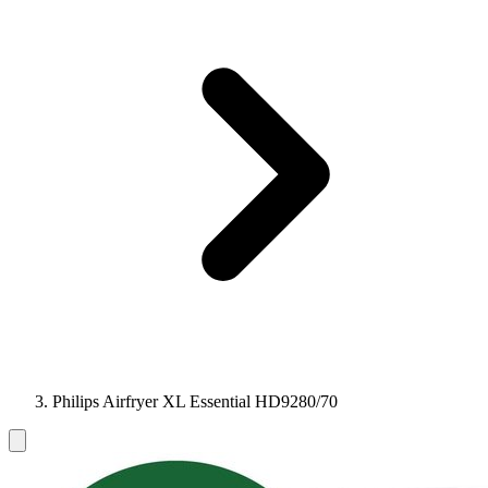
Philips Airfryer XL Essential HD9280/70