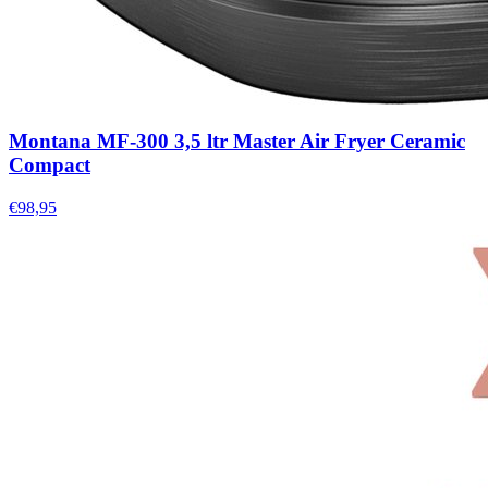
Montana MF-300 3,5 ltr Master Air Fryer Ceramic
Compact
€98,95