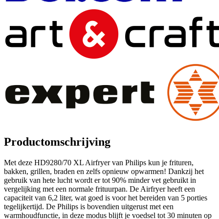
Productomschrijving
Met deze HD9280/70 XL Airfryer van Philips kun je frituren,
bakken, grillen, braden en zelfs opnieuw opwarmen! Dankzij het
gebruik van hete lucht wordt er tot 90% minder vet gebruikt in
vergelijking met een normale frituurpan. De Airfryer heeft een
capaciteit van 6,2 liter, wat goed is voor het bereiden van 5 porties
tegelijkertijd. De Philips is bovendien uitgerust met een
warmhoudfunctie, in deze modus blijft je voedsel tot 30 minuten op