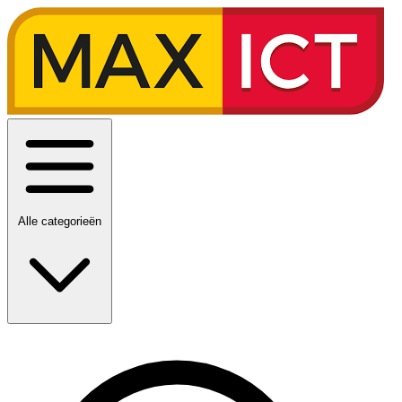
Alle categorieën