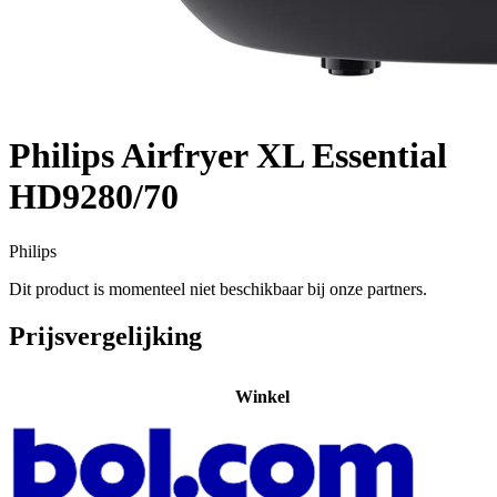
Philips Airfryer XL Essential
HD9280/70
Philips
Dit product is momenteel niet beschikbaar bij onze partners.
Prijsvergelijking
Winkel