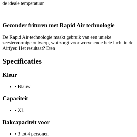
de ideale temperatuur.
Gezonder frituren met Rapid Air-technologie
De Rapid Air-technologie maakt gebruik van een unieke
zeestervormige ontwerp, wat zorgt voor wervelende hete lucht in de
Airfyer. Het resultaat? Eten
Specificaties
Kleur
•
Blauw
Capaciteit
•
XL
Bakcapaciteit voor
•
3 tot 4 personen