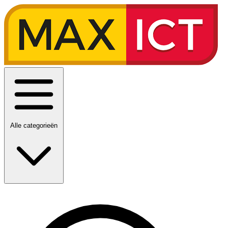
Alle categorieën