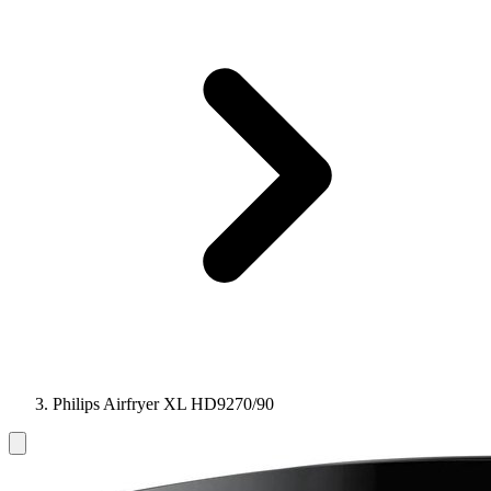
Philips Airfryer XL HD9270/90