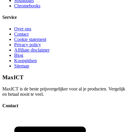
Soundbars
Chromebooks
Service
Over ons
Contact
Cookie statement
Privacy policy
Affiliate disclaimer
Blog
Koopgidsen
Sitemap
MaxICT
MaxICT is de beste prijsvergelijker voor al je producten. Vergelijk
en betaal nooit te veel.
Contact