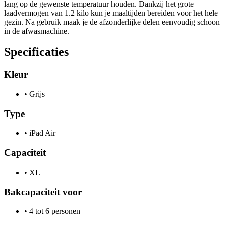
lang op de gewenste temperatuur houden. Dankzij het grote
laadvermogen van 1.2 kilo kun je maaltijden bereiden voor het hele
gezin. Na gebruik maak je de afzonderlijke delen eenvoudig schoon
in de afwasmachine.
Specificaties
Kleur
•
Grijs
Type
•
iPad Air
Capaciteit
•
XL
Bakcapaciteit voor
•
4 tot 6 personen