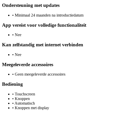
Ondersteuning met updates
•
Minimaal 24 maanden na introductiedatum
App vereist voor volledige functionaliteit
•
Nee
Kan zelfstandig met internet verbinden
•
Nee
Meegeleverde accessoires
•
Geen meegeleverde accessoires
Bediening
•
Touchscreen
•
Knoppen
•
Automatisch
•
Knoppen met display