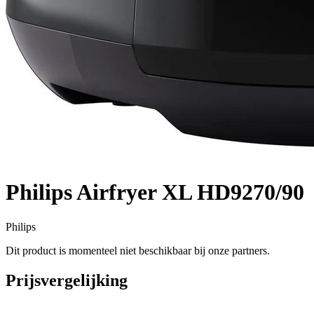
Philips Airfryer XL HD9270/90
Philips
Dit product is momenteel niet beschikbaar bij onze partners.
Prijsvergelijking