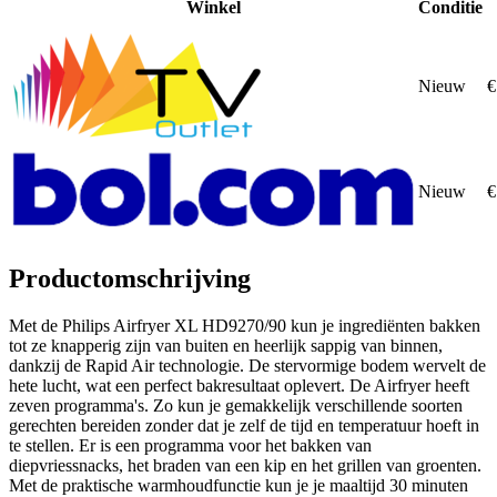
Winkel
Conditie
Nieuw
€
Nieuw
€
Productomschrijving
Met de Philips Airfryer XL HD9270/90 kun je ingrediënten bakken
tot ze knapperig zijn van buiten en heerlijk sappig van binnen,
dankzij de Rapid Air technologie. De stervormige bodem wervelt de
hete lucht, wat een perfect bakresultaat oplevert. De Airfryer heeft
zeven programma's. Zo kun je gemakkelijk verschillende soorten
gerechten bereiden zonder dat je zelf de tijd en temperatuur hoeft in
te stellen. Er is een programma voor het bakken van
diepvriessnacks, het braden van een kip en het grillen van groenten.
Met de praktische warmhoudfunctie kun je je maaltijd 30 minuten