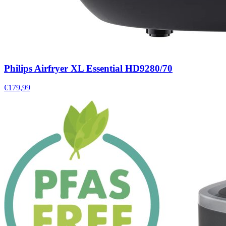
Philips Airfryer XL Essential HD9280/70
€179,99