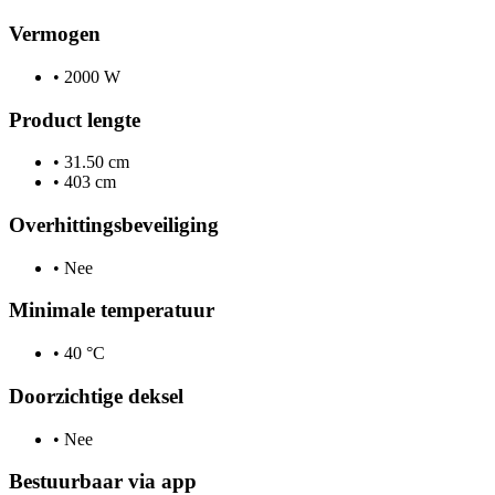
Vermogen
•
2000 W
Product lengte
•
31.50 cm
•
403 cm
Overhittingsbeveiliging
•
Nee
Minimale temperatuur
•
40 °C
Doorzichtige deksel
•
Nee
Bestuurbaar via app