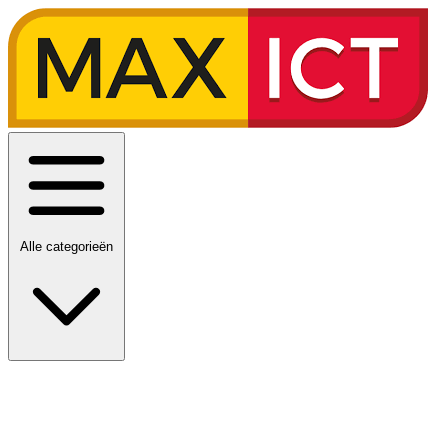
Alle categorieën