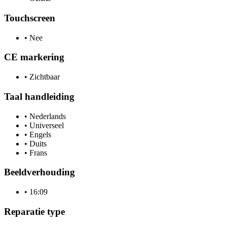
Touchscreen
•
Nee
CE markering
•
Zichtbaar
Taal handleiding
•
Nederlands
•
Universeel
•
Engels
•
Duits
•
Frans
Beeldverhouding
•
16:09
Reparatie type