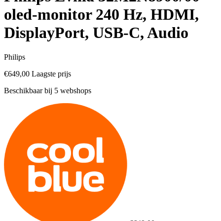
oled-monitor 240 Hz, HDMI,
DisplayPort, USB-C, Audio
Philips
€649,00
Laagste prijs
Beschikbaar bij 5 webshops