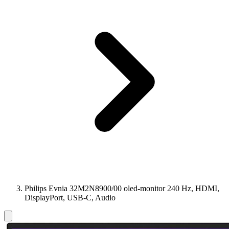
Philips Evnia 32M2N8900/00 oled-monitor 240 Hz, HDMI,
DisplayPort, USB-C, Audio