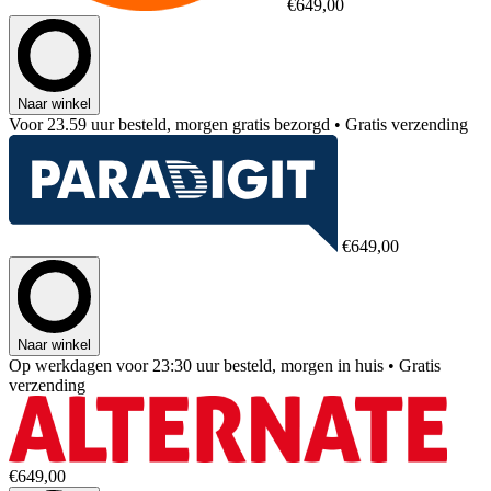
€649,00
Naar winkel
Voor 23.59 uur besteld, morgen gratis bezorgd
• Gratis verzending
€649,00
Naar winkel
Op werkdagen voor 23:30 uur besteld, morgen in huis
• Gratis
verzending
€649,00