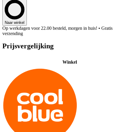
Naar winkel
Op werkdagen voor 22.00 besteld, morgen in huis!
• Gratis
verzending
Prijsvergelijking
Winkel