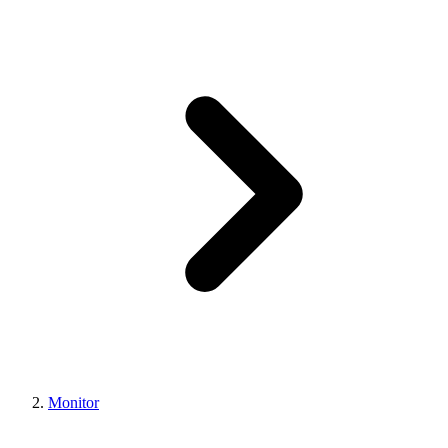
Monitor