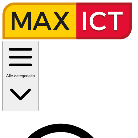
Alle categorieën