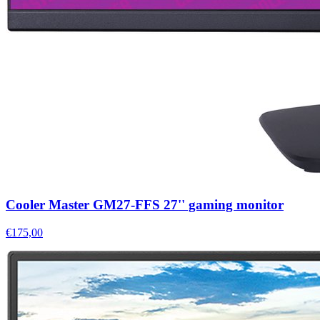
Cooler Master GM27-FFS 27'' gaming monitor
€175,00