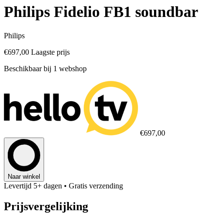
Philips Fidelio FB1 soundbar
Philips
€697,00
Laagste prijs
Beschikbaar bij 1 webshop
€697,00
Naar winkel
Levertijd 5+ dagen
• Gratis verzending
Prijsvergelijking