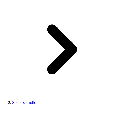
Sonos soundbar