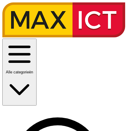
Alle categorieën