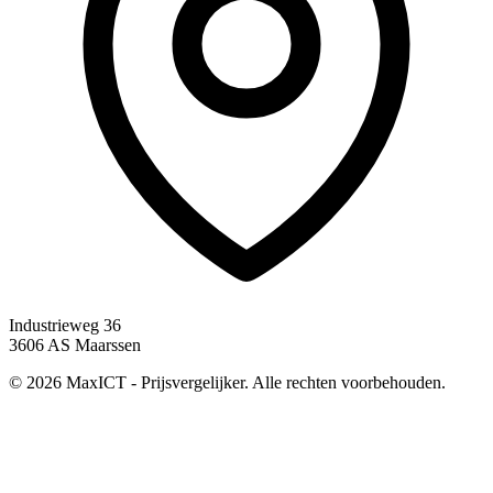
Industrieweg 36
3606 AS Maarssen
© 2026 MaxICT - Prijsvergelijker. Alle rechten voorbehouden.