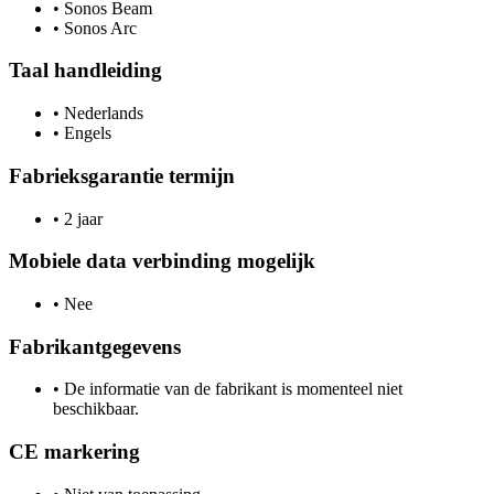
•
Sonos Beam
•
Sonos Arc
Taal handleiding
•
Nederlands
•
Engels
Fabrieksgarantie termijn
•
2 jaar
Mobiele data verbinding mogelijk
•
Nee
Fabrikantgegevens
•
De informatie van de fabrikant is momenteel niet
beschikbaar.
CE markering