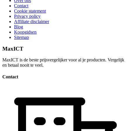
Over ons
Contact
Cookie statement
Privacy policy
Affiliate disclaimer
Blog
Koopgidsen
Sitemap
MaxICT
MaxICT is de beste prijsvergelijker voor al je producten. Vergelijk
en betaal nooit te veel.
Contact