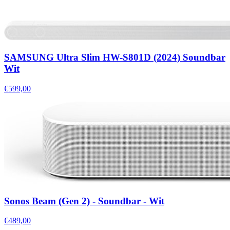
SAMSUNG Ultra Slim HW-S801D (2024) Soundbar
Wit
€599,00
Sonos Beam (Gen 2) - Soundbar - Wit
€489,00