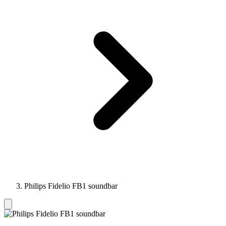
Philips Fidelio FB1 soundbar