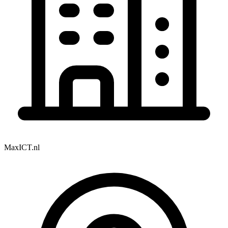
MaxICT.nl